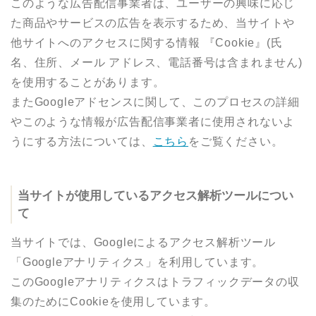
このような広告配信事業者は、ユーザーの興味に応じ
た商品やサービスの広告を表示するため、当サイトや
他サイトへのアクセスに関する情報 『Cookie』(氏
名、住所、メール アドレス、電話番号は含まれません)
を使用することがあります。
またGoogleアドセンスに関して、このプロセスの詳細
やこのような情報が広告配信事業者に使用されないよ
うにする方法については、
こちら
をご覧ください。
当サイトが使用しているアクセス解析ツールについ
て
当サイトでは、Googleによるアクセス解析ツール
「Googleアナリティクス」を利用しています。
このGoogleアナリティクスはトラフィックデータの収
集のためにCookieを使用しています。