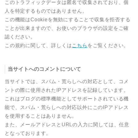
このトラフィックデータは匿名で収集されており、個
人を特定するものではありません。
この機能はCookieを無効にすることで収集を拒否する
ことが出来ますので、お使いのブラウザの設定をご確
認ください。
この規約に関して、詳しくは
こちら
をご覧ください。
当サイトへのコメントについて
当サイトでは、スパム・荒らしへの対応として、コメ
ントの際に使用されたIPアドレスを記録しています。
これはブログの標準機能としてサポートされている機
能で、スパム・荒らしへの対応以外にこのIPアドレス
を使用することはありません。
また、メールアドレスとURLの入力に関しては、任意
となっております。