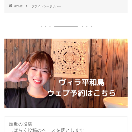
HOME
プライバシーポリシー
最近の投稿
しばらく投稿のペースを落とします