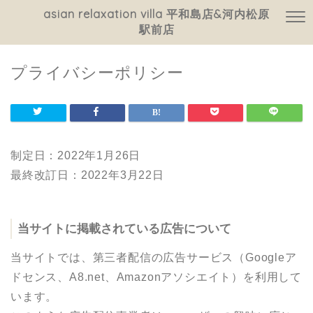
asian relaxation villa 平和島店&河内松原
駅前店
プライバシーポリシー
制定日：2022年1月26日
最終改訂日：2022年3月22日
当サイトに掲載されている広告について
当サイトでは、第三者配信の広告サービス（Googleア
ドセンス、A8.net、Amazonアソシエイト）を利用して
います。