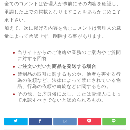
全てのコメントは管理人が事前にその内容を確認し、
承認した上での掲載となりますことをあらかじめご了
承下さい。
加えて、次に掲げる内容を含むコメントは管理人の裁
量によって承認せず、削除する事があります。
当サイトからのご連絡や業務のご案内やご質問
に対する回答
ご注文いだいた商品を発送する場合
禁制品の取引に関するものや、他者を害する行
為の依頼など、法律によって禁止されている物
品、行為の依頼や斡旋などに関するもの。
その他、公序良俗に反し、または管理人によっ
て承認すべきでないと認められるもの。