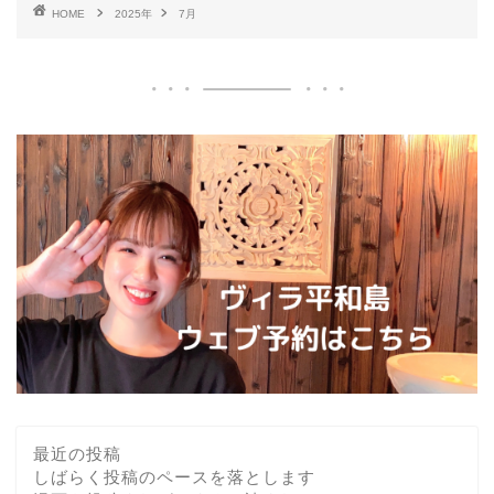
HOME
2025年
7月
最近の投稿
しばらく投稿のペースを落とします