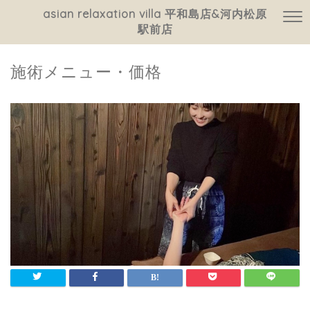
asian relaxation villa 平和島店&河内松原
駅前店
施術メニュー・価格