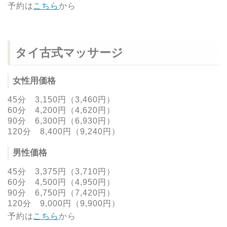
予約は
こちら
から
タイ古式マッサージ
女性用価格
45分 3,150円（3,460円）
60分 4,200円（4,620円）
90分 6,300円（6,930円）
120分 8,400円（9,240円）
男性価格
45分 3,375円（3,710円）
60分 4,500円（4,950円）
90分 6,750円（7,420円）
120分 9,000円（9,900円）
予約は
こちら
から