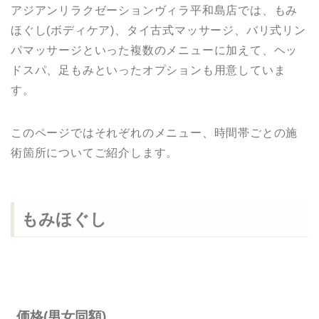
アジアンリラクゼーションヴィラ平和島店では、もみ
ほぐし(ボディケア)、タイ古式マッサージ、バリ式リン
パマッサージといった複数のメニューに加えて、ヘッ
ドスパ、足もみといったオプションも用意していま
す。
このページではそれぞれのメニュー、時間帯ごとの施
術箇所についてご紹介します。
もみほぐし
価格(男女同額)