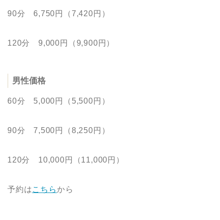
90分 6,750円（7,420円）
120分 9,000円（9,900円）
男性価格
60分 5,000円（5,500円）
90分 7,500円（8,250円）
120分 10,000円（11,000円）
予約は
こちら
から