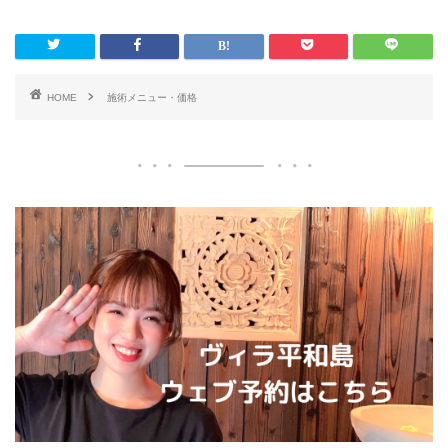
HOME
施術メニュー・価格