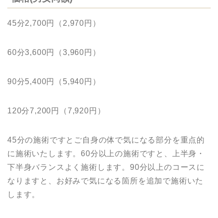
45分2,700円（2,970円）
60分3,600円（3,960円）
90分5,400円（5,940円）
120分7,200円（7,920円）
45分の施術ですとご自身の体で気になる部分を重点的
に施術いたします。60分以上の施術ですと、上半身・
下半身バランスよく施術します。90分以上のコースに
なりますと、お好みで気になる箇所を追加で施術いた
します。