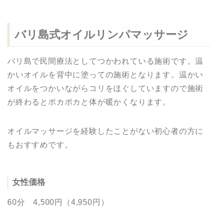
バリ島式オイルリンパマッサージ
バリ島で民間療法としてつかわれている施術です。温
かいオイルを背中に塗っての施術となります。温かい
オイルをつかいながらコリをほぐしていますので施術
が終わるとポカポカと体が暖かくなります。
オイルマッサージを経験したことがない初心者の方に
もおすすめです。
女性価格
60分 4,500円（4,950円）