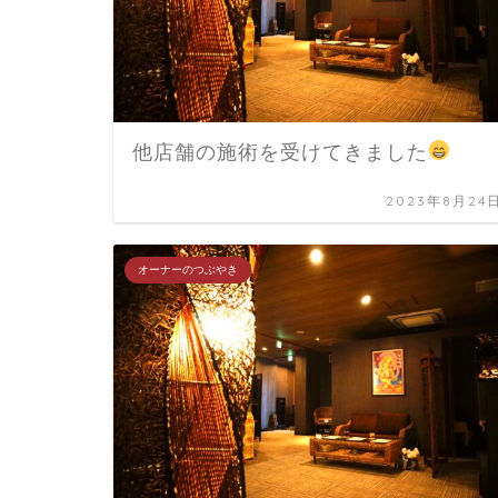
他店舗の施術を受けてきました
2023年8月24
オーナーのつぶやき