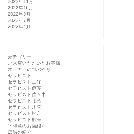
2022年11月
2022年10月
2022年9月
2022年7月
2022年4月
カテゴリー
ご来店いただいたお客様
オーナーのつぶやき
セラピスト
セラピスト三好
セラピスト伊藤
セラピスト佐々木
セラピスト北島
セラピスト北澤
セラピスト松永
セラピスト柳澤
平和島のお店紹介
店舗の紹介