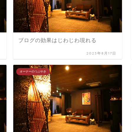
ブログの効果はじわじわ現れる
日
2023年8月17日
オーナーのつぶやき