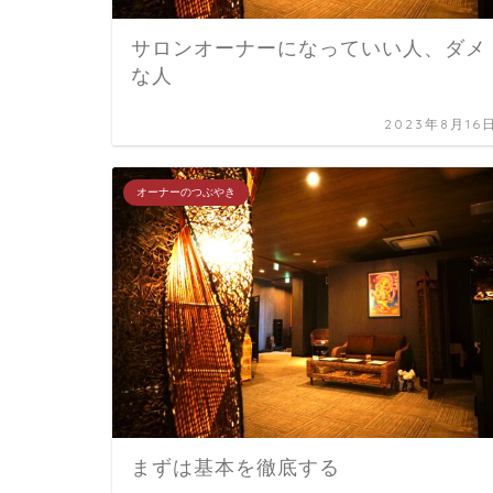
サロンオーナーになっていい人、ダメ
な人
2023年8月16
オーナーのつぶやき
まずは基本を徹底する