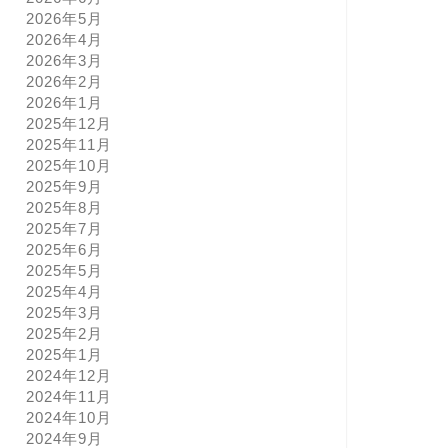
2026年5月
2026年4月
2026年3月
2026年2月
2026年1月
2025年12月
2025年11月
2025年10月
2025年9月
2025年8月
2025年7月
2025年6月
2025年5月
2025年4月
2025年3月
2025年2月
2025年1月
2024年12月
2024年11月
2024年10月
2024年9月