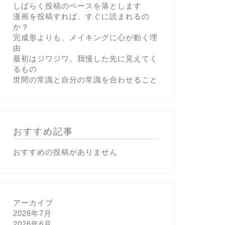
しばらく投稿のペースを落とします
漫画を投稿すれば、すぐに読まれるの
か？
完成形よりも、メイキングに心が動く理
由
最初はジワジワ。我慢した先に見えてく
るもの
世間の常識と自分の常識を合わせること
おすすめ記事
おすすめの投稿がありません
アーカイブ
2026年7月
2026年6月