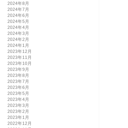
2024年8月
2024年7月
2024年6月
2024年5月
2024年4月
2024年3月
2024年2月
2024年1月
2023年12月
2023年11月
2023年10月
2023年9月
2023年8月
2023年7月
2023年6月
2023年5月
2023年4月
2023年3月
2023年2月
2023年1月
2022年12月