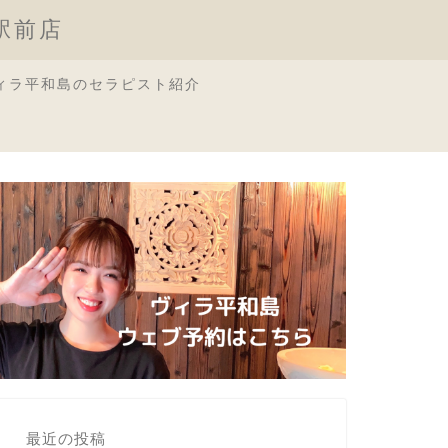
原駅前店
ィラ平和島のセラピスト紹介
最近の投稿