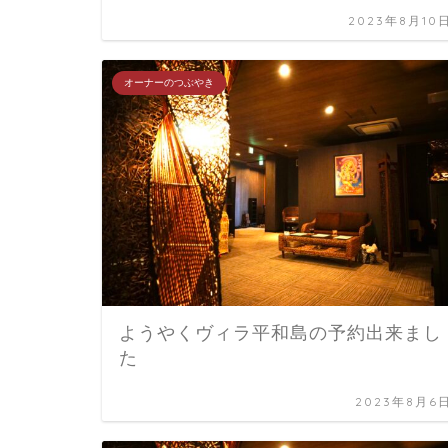
2023年8月10
オーナーのつぶやき
ようやくヴィラ平和島の予約出来まし
た
2023年8月6