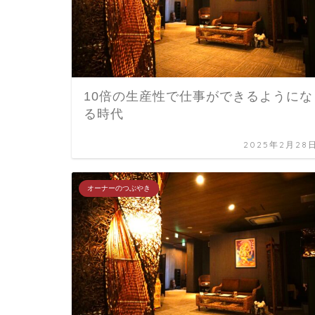
10倍の生産性で仕事ができるようにな
る時代
2025年2月28
オーナーのつぶやき