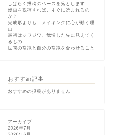
しばらく投稿のペースを落とします
漫画を投稿すれば、すぐに読まれるの
か？
完成形よりも、メイキングに心が動く理
由
最初はジワジワ。我慢した先に見えてく
るもの
世間の常識と自分の常識を合わせること
おすすめ記事
おすすめの投稿がありません
アーカイブ
2026年7月
2026年6月