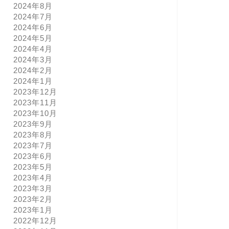
2024年8月
2024年7月
2024年6月
2024年5月
2024年4月
2024年3月
2024年2月
2024年1月
2023年12月
2023年11月
2023年10月
2023年9月
2023年8月
2023年7月
2023年6月
2023年5月
2023年4月
2023年3月
2023年2月
2023年1月
2022年12月