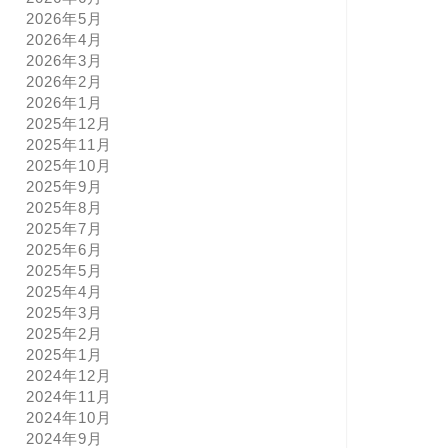
2026年5月
2026年4月
2026年3月
2026年2月
2026年1月
2025年12月
2025年11月
2025年10月
2025年9月
2025年8月
2025年7月
2025年6月
2025年5月
2025年4月
2025年3月
2025年2月
2025年1月
2024年12月
2024年11月
2024年10月
2024年9月