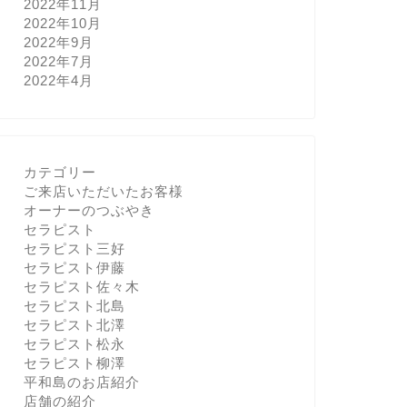
2022年11月
2022年10月
2022年9月
2022年7月
2022年4月
カテゴリー
ご来店いただいたお客様
オーナーのつぶやき
セラピスト
セラピスト三好
セラピスト伊藤
セラピスト佐々木
セラピスト北島
セラピスト北澤
セラピスト松永
セラピスト柳澤
平和島のお店紹介
店舗の紹介