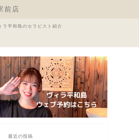
原駅前店
ィラ平和島のセラピスト紹介
最近の投稿