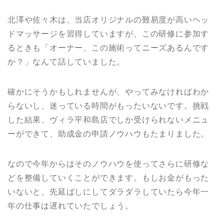
北澤や佐々木は、当店オリジナルの難易度が高いヘッ
ドマッサージを習得していますが、この研修に参加す
るときも「オーナー、この施術ってニーズあるんです
か？」なんて話していました。
確かにそうかもしれませんが、やってみなければわか
らないし、迷っている時間がもったいないです。挑戦
した結果、ヴィラ平和島店でしか受けられないメニュ
ーができて、助成金の申請ノウハウもたまりました。
なので今年からはそのノウハウを使ってさらに研修な
どを整備していくことができます。もしお金がもった
いないと、先延ばしにしてダラダラしていたら今年一
年の仕事は遅れていたでしょう。