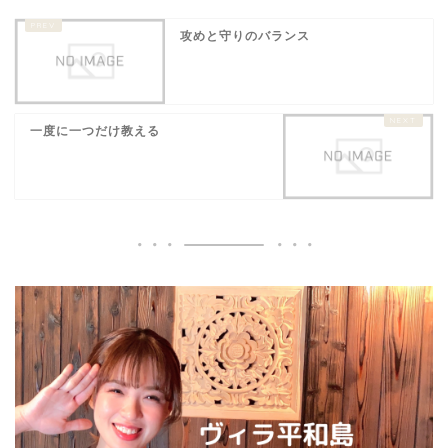
攻めと守りのバランス
一度に一つだけ教える