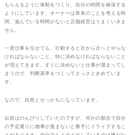
もらえるように体制をつくり、自分の時間を確保する
ようにしています。オーナーは将来のことを考える時
間、遊んでいる時間がないと店舗経営はうまくいきま
せん。
一度仕事を任せても、行動すると次から次へとやらな
ければならないこと、特に決めなければならないこと
が増えてきます。すぐに決めないと仕事が溜まってし
まうので、判断基準をつくってさっさときめていま
す。
なので、自然とせっかちになっています。
以前はのんびりしていたのですが、何かの都合で自分
の予定通りに物事が進まないと勝手にイライラするこ
とがあります。自分でもイライラしているのは嫌だな