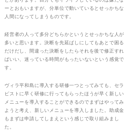
ーとおもいますが、分単位で動いているとせっかちな
人間になってしまうものです。
経営者の人って多分どちらかというとせっかちな人が
多いと思います。決断を先延ばしにしてもあとで困る
だけだし、間違った決断をしたらそれを後で修正すれ
ばいい、迷っている時間がもったいないという感覚で
す。
ヴィラ平和島に導入する研修一つとってみても、セラ
ピストに早く研修に行ってもらったほうが早く新しい
メニューを導入することができるのでまずはやってみ
ようと考え、新しいメニューを導入しました。助成金
もまずは申請してしまえという感じで取り組みまし
た。