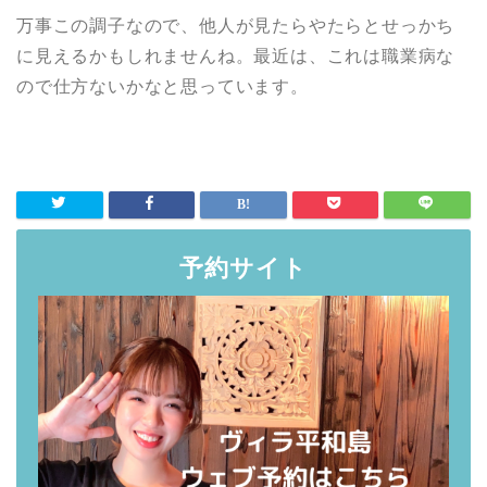
万事この調子なので、他人が見たらやたらとせっかち
に見えるかもしれませんね。最近は、これは職業病な
ので仕方ないかなと思っています。
予約サイト