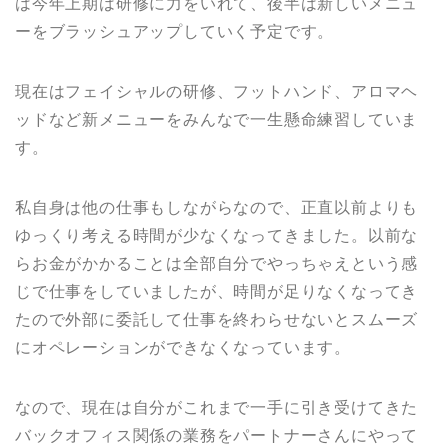
は今年上期は研修に力をいれて、後半は新しいメニュ
ーをブラッシュアップしていく予定です。
現在はフェイシャルの研修、フットハンド、アロマヘ
ッドなど新メニューをみんなで一生懸命練習していま
す。
私自身は他の仕事もしながらなので、正直以前よりも
ゆっくり考える時間が少なくなってきました。以前な
らお金がかかることは全部自分でやっちゃえという感
じで仕事をしていましたが、時間が足りなくなってき
たので外部に委託して仕事を終わらせないとスムーズ
にオペレーションができなくなっています。
なので、現在は自分がこれまで一手に引き受けてきた
バックオフィス関係の業務をパートナーさんにやって