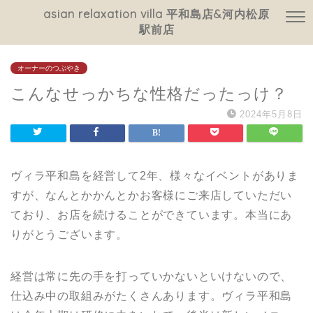
asian relaxation villa 平和島店&河内松原
駅前店
オーナーのつぶやき
こんなせっかちな性格だったっけ？
2024年5月8日
ヴィラ平和島を経営して2年、様々なイベントがありま
すが、なんとかかんとかお客様にご来店していただい
ており、お店を続けることができています。本当にあ
りがとうございます。
経営は常に先の手を打っていかないといけないので、
仕込み中の取組みがたくさんあります。ヴィラ平和島