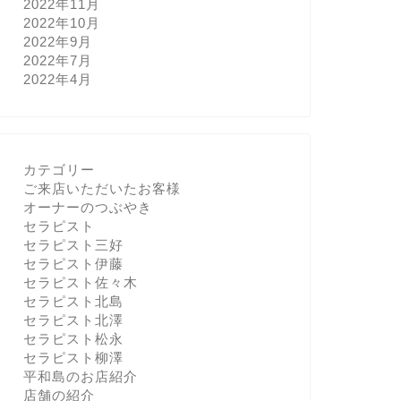
2022年11月
2022年10月
2022年9月
2022年7月
2022年4月
カテゴリー
ご来店いただいたお客様
オーナーのつぶやき
セラピスト
セラピスト三好
セラピスト伊藤
セラピスト佐々木
セラピスト北島
セラピスト北澤
セラピスト松永
セラピスト柳澤
平和島のお店紹介
店舗の紹介