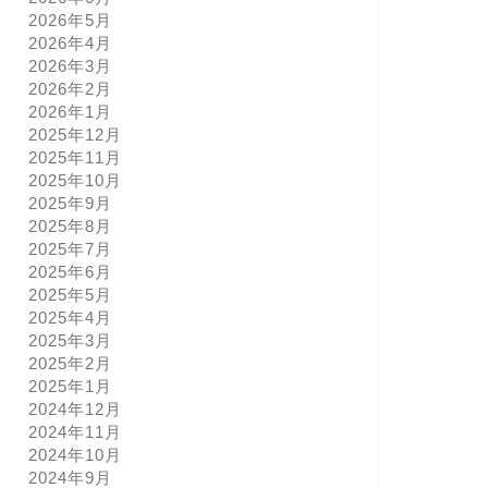
2026年5月
2026年4月
2026年3月
2026年2月
2026年1月
2025年12月
2025年11月
2025年10月
2025年9月
2025年8月
2025年7月
2025年6月
2025年5月
2025年4月
2025年3月
2025年2月
2025年1月
2024年12月
2024年11月
2024年10月
2024年9月