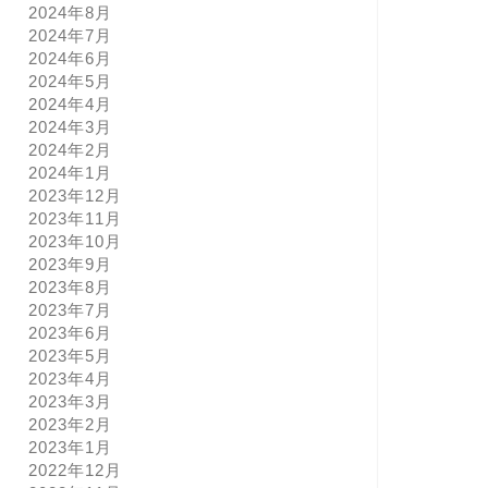
2024年8月
2024年7月
2024年6月
2024年5月
2024年4月
2024年3月
2024年2月
2024年1月
2023年12月
2023年11月
2023年10月
2023年9月
2023年8月
2023年7月
2023年6月
2023年5月
2023年4月
2023年3月
2023年2月
2023年1月
2022年12月