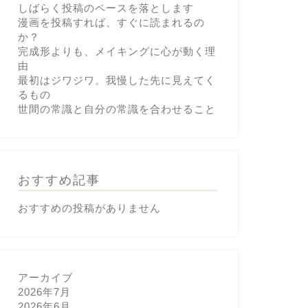
しばらく投稿のペースを落とします
漫画を投稿すれば、すぐに読まれるの
か？
完成形よりも、メイキングに心が動く理
由
最初はジワジワ。我慢した先に見えてく
るもの
世間の常識と自分の常識を合わせること
おすすめ記事
おすすめの投稿がありません
アーカイブ
2026年7月
2026年6月