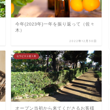
今年(2023年)一年を振り返って（佐々
木）
日
2022年12月30日
セラピスト佐々木
オープン当初から来てくださるお客様