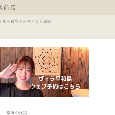
原駅前店
ィラ平和島のセラピスト紹介
最近の投稿