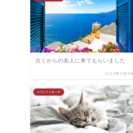
古くからの友人に来てもらいました
2022年11月5
セラピスト佐々木