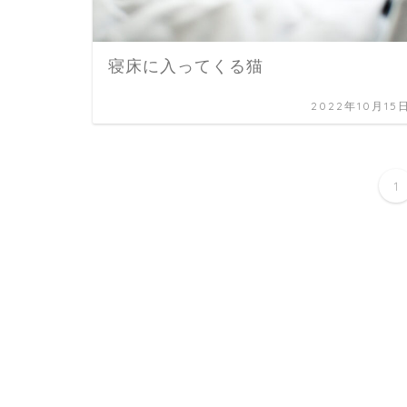
寝床に入ってくる猫
2022年10月15
1