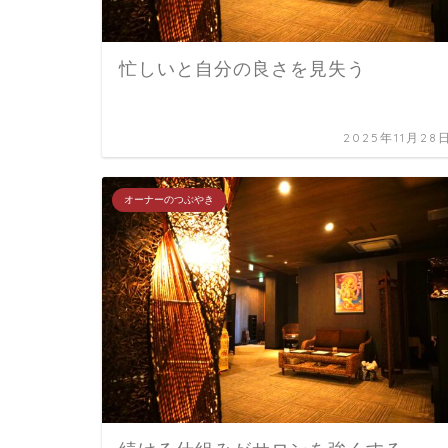
忙しいと自分の良さを見失う
2025年11月28
オーナーのつぶやき