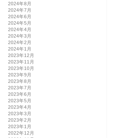
2024年8月
2024年7月
2024年6月
2024年5月
2024年4月
2024年3月
2024年2月
2024年1月
2023年12月
2023年11月
2023年10月
2023年9月
2023年8月
2023年7月
2023年6月
2023年5月
2023年4月
2023年3月
2023年2月
2023年1月
2022年12月