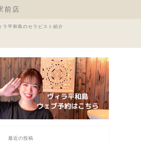
原駅前店
ィラ平和島のセラピスト紹介
最近の投稿