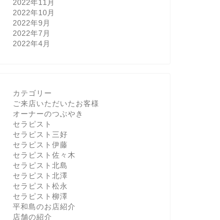
2022年11月
2022年10月
2022年9月
2022年7月
2022年4月
カテゴリー
ご来店いただいたお客様
オーナーのつぶやき
セラピスト
セラピスト三好
セラピスト伊藤
セラピスト佐々木
セラピスト北島
セラピスト北澤
セラピスト松永
セラピスト柳澤
平和島のお店紹介
店舗の紹介