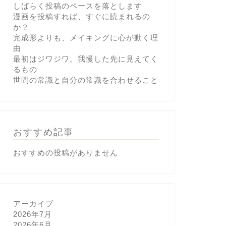
しばらく投稿のペースを落とします
漫画を投稿すれば、すぐに読まれるの
か？
完成形よりも、メイキングに心が動く理
由
最初はジワジワ。我慢した先に見えてく
るもの
世間の常識と自分の常識を合わせること
おすすめ記事
おすすめの投稿がありません
アーカイブ
2026年7月
2026年6月