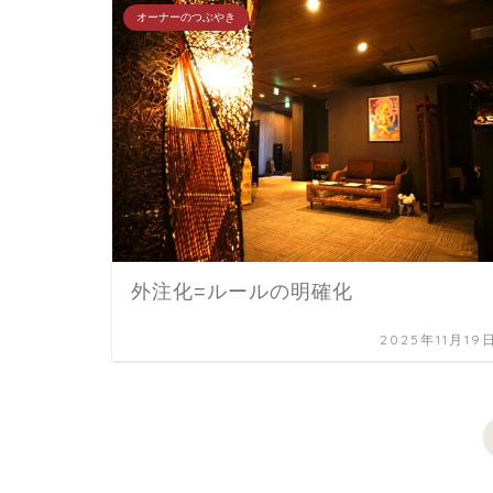
オーナーのつぶやき
外注化=ルールの明確化
2025年11月19