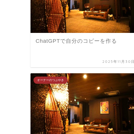
ChatGPTで自分のコピーを作る
2025年11月30
オーナーのつぶやき