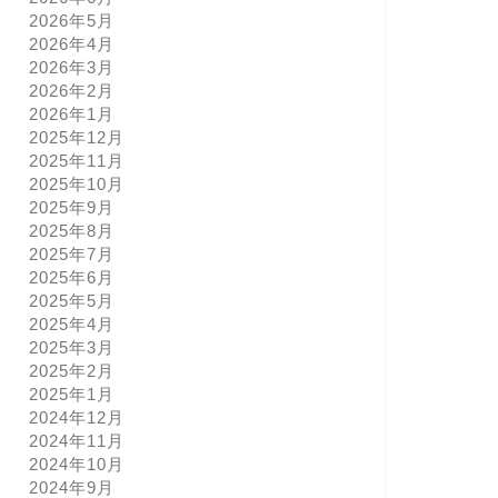
2026年5月
2026年4月
2026年3月
2026年2月
2026年1月
2025年12月
2025年11月
2025年10月
2025年9月
2025年8月
2025年7月
2025年6月
2025年5月
2025年4月
2025年3月
2025年2月
2025年1月
2024年12月
2024年11月
2024年10月
2024年9月