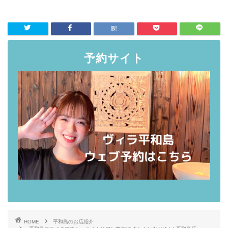
予約サイト
HOME
平和島のお店紹介