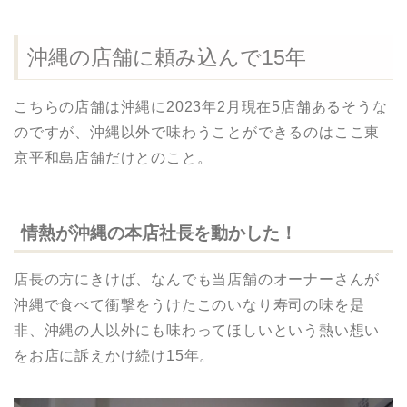
沖縄の店舗に頼み込んで15年
こちらの店舗は沖縄に2023年2月現在5店舗あるそうな
のですが、沖縄以外で味わうことができるのはここ東
京平和島店舗だけとのこと。
情熱が沖縄の本店社長を動かした！
店長の方にきけば、なんでも当店舗のオーナーさんが
沖縄で食べて衝撃をうけたこのいなり寿司の味を是
非、沖縄の人以外にも味わってほしいという熱い想い
をお店に訴えかけ続け15年。