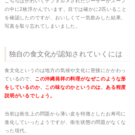
こちらはかわいくデフォルメされたシーサーがスープ
の中に2枚浮かんでいます。目では確かに2匹いること
を確認したのですが、おいしくて一気飲みした結果、
写真を取り忘れてしまいました。
独自の食文化が認知されていくには
食文化というのは地方の気候や文化に密接にかかわっ
ているので、
この沖縄発祥の料理がなぜこのような形
をしているのか、この味なのかというのは、ある程度
説明がいるでしょう。
当初は衛生上の問題から薄い皮を特徴としたお寿司に
進化していったようですが、衛生状態の問題がなくな
った現代。