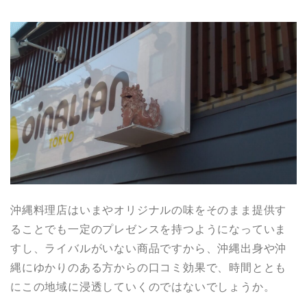
沖縄料理店はいまやオリジナルの味をそのまま提供す
ることでも一定のプレゼンスを持つようになっていま
すし、ライバルがいない商品ですから、沖縄出身や沖
縄にゆかりのある方からの口コミ効果で、時間ととも
にこの地域に浸透していくのではないでしょうか。