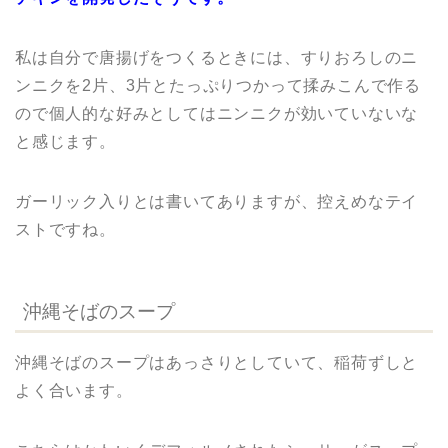
私は自分で唐揚げをつくるときには、すりおろしのニ
ンニクを2片、3片とたっぷりつかって揉みこんで作る
ので個人的な好みとしてはニンニクが効いていないな
と感じます。
ガーリック入りとは書いてありますが、控えめなテイ
ストですね。
沖縄そばのスープ
沖縄そばのスープはあっさりとしていて、稲荷ずしと
よく合います。