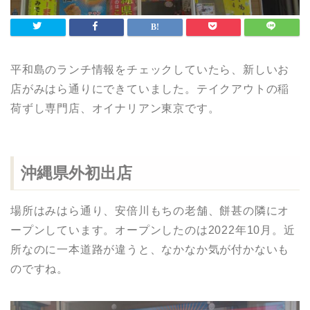
平和島のランチ情報をチェックしていたら、新しいお
店がみはら通りにできていました。テイクアウトの稲
荷ずし専門店、オイナリアン東京です。
沖縄県外初出店
場所はみはら通り、安倍川もちの老舗、餅甚の隣にオ
ープンしています。オープンしたのは2022年10月。近
所なのに一本道路が違うと、なかなか気が付かないも
のですね。