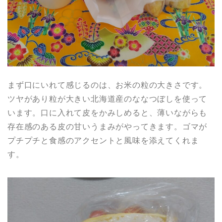
まず口にいれて感じるのは、お米の粒の大きさです。
ツヤがあり粒が大きい北海道産のななつぼしを使って
います。口に入れて皮をかみしめると、薄いながらも
存在感のある皮の甘いうまみがやってきます。ゴマが
プチプチと食感のアクセントと風味を添えてくれま
す。