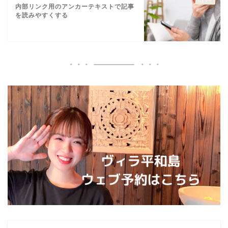
内部リンク用のアンカーテキストで記事
を読みやすくする