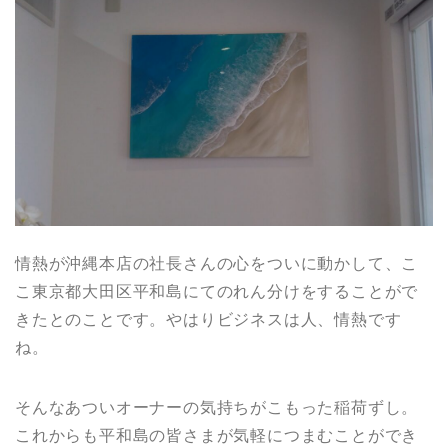
情熱が沖縄本店の社長さんの心をついに動かして、こ
こ東京都大田区平和島にてのれん分けをすることがで
きたとのことです。やはりビジネスは人、情熱です
ね。
そんなあついオーナーの気持ちがこもった稲荷ずし。
これからも平和島の皆さまが気軽につまむことができ