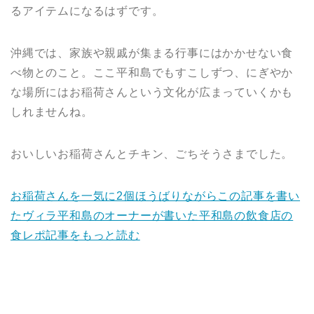
るアイテムになるはずです。
沖縄では、家族や親戚が集まる行事にはかかせない食
べ物とのこと。ここ平和島でもすこしずつ、にぎやか
な場所にはお稲荷さんという文化が広まっていくかも
しれませんね。
おいしいお稲荷さんとチキン、ごちそうさまでした。
お稲荷さんを一気に2個ほうばりながらこの記事を書い
たヴィラ平和島のオーナーが書いた平和島の飲食店の
食レポ記事をもっと読む