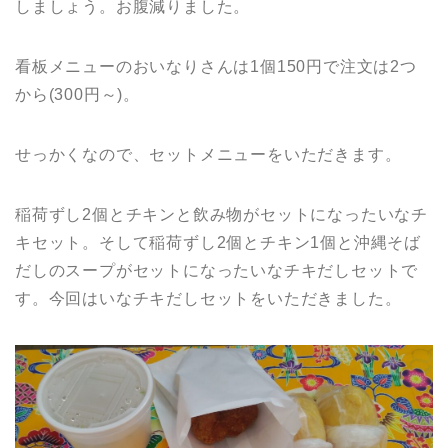
しましょう。お腹減りました。
看板メニューのおいなりさんは1個150円で注文は2つ
から(300円～)。
せっかくなので、セットメニューをいただきます。
稲荷ずし2個とチキンと飲み物がセットになったいなチ
キセット。そして稲荷ずし2個とチキン1個と沖縄そば
だしのスープがセットになったいなチキだしセットで
す。今回はいなチキだしセットをいただきました。