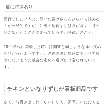
皮に特徴あり
稲荷ずしというと、厚いお揚げさんをひらいて詰める
のが一般的ですが、沖縄の稲荷ずしは皮が薄く、その
分ご飯がたくさん詰まっているのが特徴とのこと。
1960年代に登場した時には関東と同じような厚い皮の
商品だったようですが、沖縄の暑い気候にあわせて腐
敗しないように独自の進化を遂げたと言われていま
す。
チキンといなりずしが看板商品です
さて、能書きはこれくらいにして、実際にいただくと