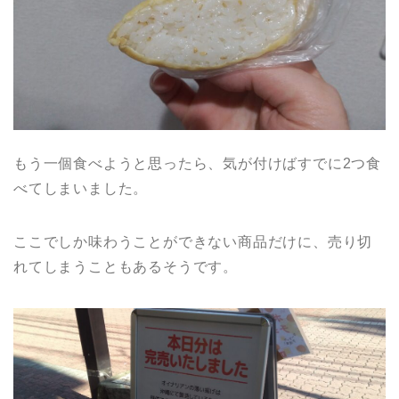
もう一個食べようと思ったら、気が付けばすでに2つ食
べてしまいました。
ここでしか味わうことができない商品だけに、売り切
れてしまうこともあるそうです。