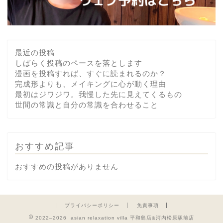
最近の投稿
しばらく投稿のペースを落とします
漫画を投稿すれば、すぐに読まれるのか？
完成形よりも、メイキングに心が動く理由
最初はジワジワ。我慢した先に見えてくるもの
世間の常識と自分の常識を合わせること
おすすめ記事
おすすめの投稿がありません
プライバシーポリシー
免責事項
2022–2026 asian relaxation villa 平和島店&河内松原駅前店