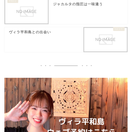
ジャカルタの指圧は一味違う
ヴィラ平和島との出会い