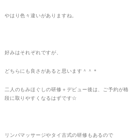
やはり色々違いがありますね。
好みはそれぞれですが、
どちらにも良さがあると思います＾＾＊
二人のもみほぐしの研修＋デビュー後は、ご予約が格
段に取りやすくなるはずです☆
リンパマッサージやタイ古式の研修もあるので