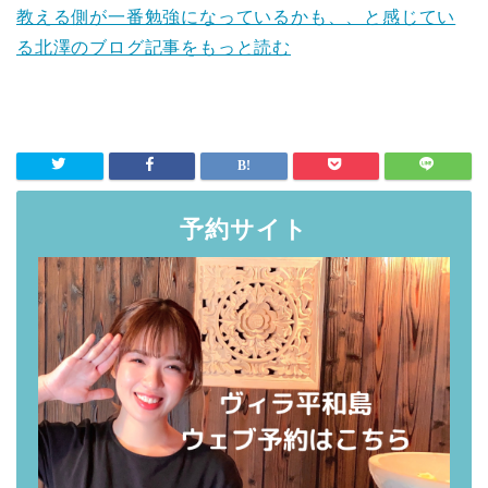
教える側が一番勉強になっているかも、、と感じてい
る北澤のブログ記事をもっと読む
予約サイト