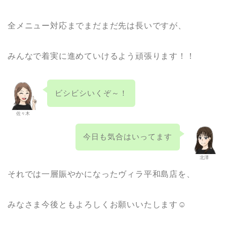
全メニュー対応までまだまだ先は長いですが、
みんなで着実に進めていけるよう頑張ります！！
ビシビシいくぞ～！
佐々木
今日も気合はいってます
北澤
それでは一層賑やかになったヴィラ平和島店を、
みなさま今後ともよろしくお願いいたします☺