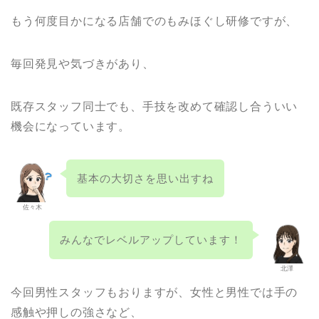
もう何度目かになる店舗でのもみほぐし研修ですが、
毎回発見や気づきがあり、
既存スタッフ同士でも、手技を改めて確認し合ういい
機会になっています。
基本の大切さを思い出すね
佐々木
みんなでレベルアップしています！
北澤
今回男性スタッフもおりますが、女性と男性では手の
感触や押しの強さなど、