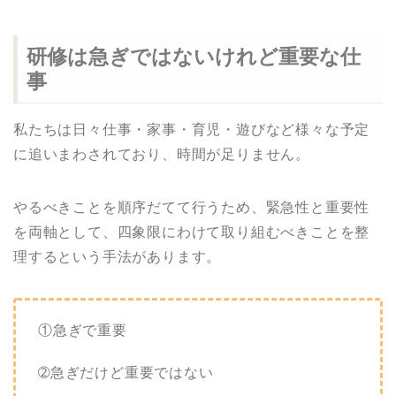
研修は急ぎではないけれど重要な仕
事
私たちは日々仕事・家事・育児・遊びなど様々な予定
に追いまわされており、時間が足りません。
やるべきことを順序だてて行うため、緊急性と重要性
を両軸として、四象限にわけて取り組むべきことを整
理するという手法があります。
①急ぎで重要
➁急ぎだけど重要ではない