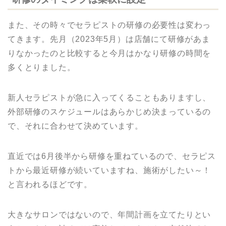
また、その時々でセラピストの研修の必要性は変わっ
てきます。先月（2023年5月）は店舗にて研修があま
りなかったのと比較すると今月はかなり研修の時間を
多くとりました。
新人セラピストが急に入ってくることもありますし、
外部研修のスケジュールはあらかじめ決まっているの
で、それに合わせて決めています。
直近では6月後半から研修を重ねているので、セラピス
トから最近研修が続いていますね、施術がしたい～！
と言われるほどです。
大きなサロンではないので、年間計画を立てたりとい