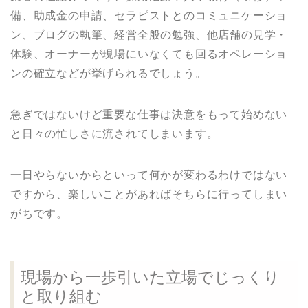
備、助成金の申請、セラピストとのコミュニケーショ
ン、ブログの執筆、経営全般の勉強、他店舗の見学・
体験、オーナーが現場にいなくても回るオペレーショ
ンの確立などが挙げられるでしょう。
急ぎではないけど重要な仕事は決意をもって始めない
と日々の忙しさに流されてしまいます。
一日やらないからといって何かが変わるわけではない
ですから、楽しいことがあればそちらに行ってしまい
がちです。
現場から一歩引いた立場でじっくり
と取り組む