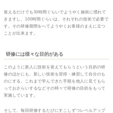
覚えるだけでも30時間ぐらいでようやく施術に慣れて
きますし、100時間ぐらいは、それぞれの技術で必要で
す。その研修期間をへてようやくお客様のまえに立つ
ことが出来ます。
研修には様々な目的がある
このように新人に技術を覚えてもらうという目的の研
修のほかにも、新しい技術を習得・練習して自分のも
のにする、これまで学んできた手順を他人に見てもら
っておさらいするなどその時々で研修の目的をもって
実施しています。
そして、毎回研修するたびにすこしずつレベルアップ