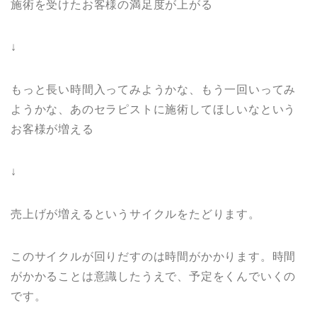
施術を受けたお客様の満足度が上がる
↓
もっと長い時間入ってみようかな、もう一回いってみ
ようかな、あのセラピストに施術してほしいなという
お客様が増える
↓
売上げが増えるというサイクルをたどります。
このサイクルが回りだすのは時間がかかります。
時間
がかかることは意識したうえで、予定をくんでいくの
です。