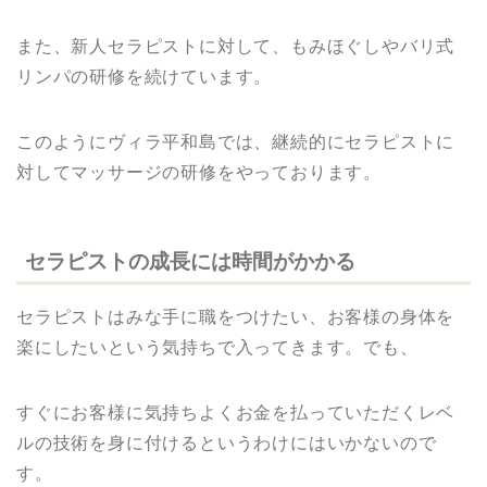
また、新人セラピストに対して、もみほぐしやバリ式
リンパの研修を続けています。
このようにヴィラ平和島では、継続的にセラピストに
対してマッサージの研修をやっております。
セラピストの成長には時間がかかる
セラピストはみな手に職をつけたい、お客様の身体を
楽にしたいという気持ちで入ってきます。でも、
すぐにお客様に気持ちよくお金を払っていただくレベ
ルの技術を身に付けるというわけにはいかないので
す。