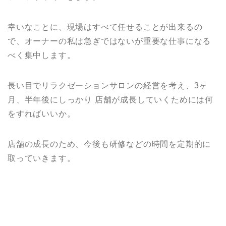
幸いなことに、現場はすべて任せることが出来るの
で、オーナーの私は急ぎではないが重要な仕事になる
べく集中します。
長い目でリラクゼーションサロンの経営を考え、3ヶ
月、半年後にしっかり 店舗が成長していくためには何
をすればいいか。
店舗の成長のため、今後も研修などの時間を定期的に
取っていきます。