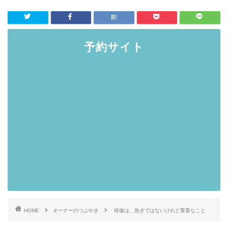
予約サイト
HOME
オーナーのつぶやき
研修は、急ぎではないけれど重要なこと