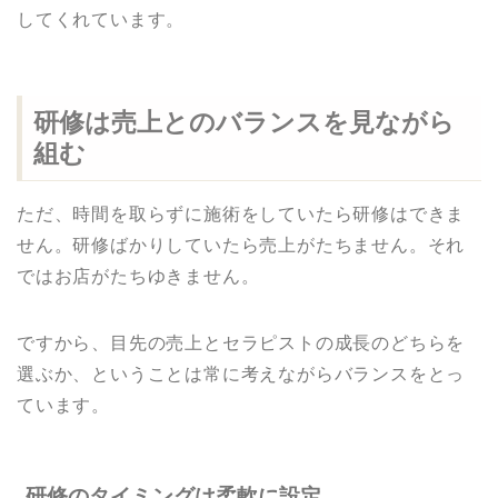
してくれています。
研修は売上とのバランスを見ながら
組む
ただ、時間を取らずに施術をしていたら研修はできま
せん。研修ばかりしていたら売上がたちません。それ
ではお店がたちゆきません。
ですから、目先の売上とセラピストの成長のどちらを
選ぶか、ということは常に考えながらバランスをとっ
ています。
研修のタイミングは柔軟に設定