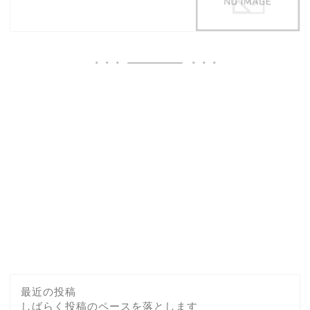
最近の投稿
しばらく投稿のペースを落とします