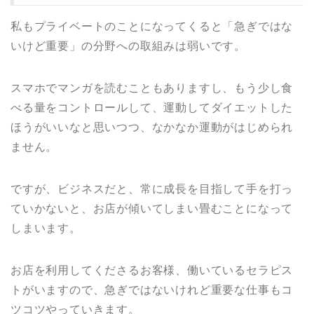
私もプライベートのことになってくると「急ぎではな
いけど重要」の分野への取組みは弱いです。
スマホでマンガを読むこともありますし、もう少し食
べる量をコントロールして、運動してダイエットした
ほうがいいなと思いつつ、なかなか運動がはじめられ
ません。
ですが、ビジネスだと、常に成長を目指して手を打っ
ていかないと、お店が傾いてしまい畳むことになって
しまいます。
お店を利用してくださるお客様、働いているセラピス
トがいますので、急ぎではないけれど重要な仕事もコ
ツコツやっていきます。