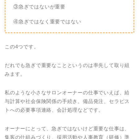
③急ぎではないが重要
④急ぎではなく重要ではない
この4つです。
だれでも急ぎで重要なことというのは率先して取り組
みます。
私のような小さなサロンオーナーの仕事でいえば、給
与計算や社会保険関係の手続き、備品発注、セラピス
トへの必要事項連絡、会計処理などです。
オーナーにとって、急ぎではないけど重要な仕事は、
集客の仕組みづくり、採用活動や人事教育（研修）準