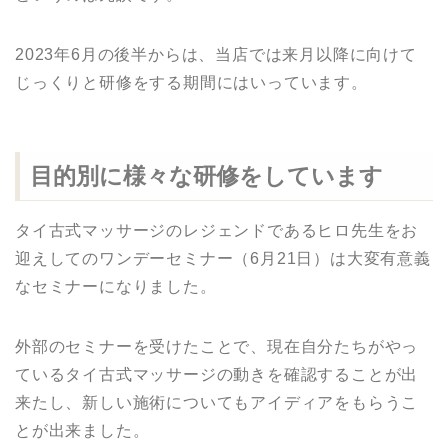
2023年6月の後半からは、当店では来月以降に向けて
じっくりと研修をする期間にはいっています。
目的別に様々な研修をしています
タイ古式マッサージのレジェンドであるヒロ先生をお
迎えしてのワンデーセミナー（6月21日）は大変有意義
なセミナーになりました。
外部のセミナーを受けたことで、現在自分たちがやっ
ているタイ古式マッサージの動きを確認することが出
来たし、新しい施術についてもアイディアをもらうこ
とが出来ました。