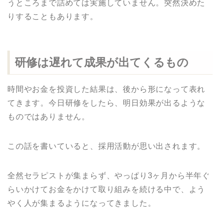
うところまで詰めては実施していません。突然決めた
りすることもあります。
研修は遅れて成果が出てくるもの
時間やお金を投資した結果は、後から形になって表れ
てきます。今日研修をしたら、明日効果が出るような
ものではありません。
この話を書いていると、採用活動が思い出されます。
全然セラピストが集まらず、やっぱり3ヶ月から半年ぐ
らいかけてお金をかけて取り組みを続ける中で、よう
やく人が集まるようになってきました。