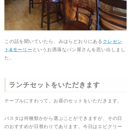
この話を聞いていたら、みはらどおりにある
クレセン
ト&モーリー
というお洒落なパン屋さんを思い出しまし
た。
ランチセットをいただきます
テーブルにすわって、お昼のセットをいただきます。
パスタは何種類かから選ぶことができますが、その日
のおすすめが日替わりであります。今日はエビクリー