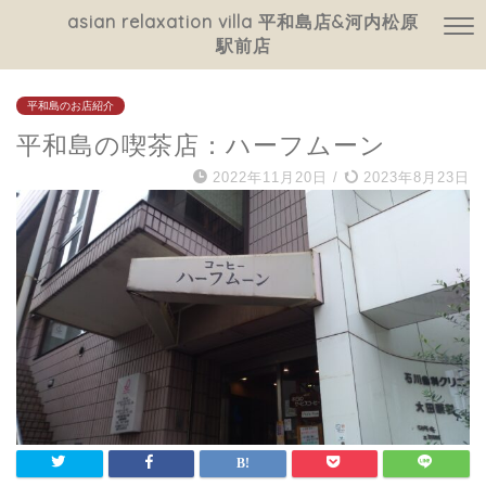
asian relaxation villa 平和島店&河内松原
駅前店
平和島のお店紹介
平和島の喫茶店：ハーフムーン
2022年11月20日
/
2023年8月23日