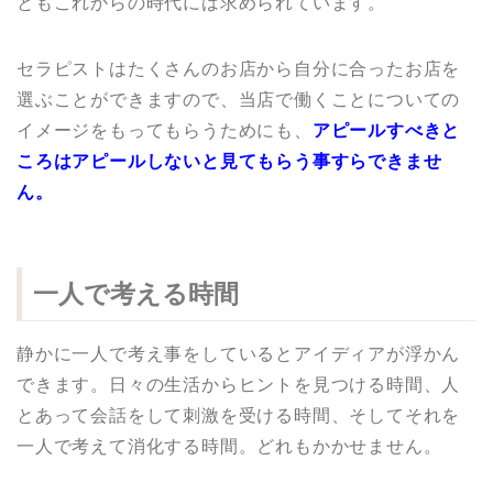
ともこれからの時代には求められています。
セラピストはたくさんのお店から自分に合ったお店を
選ぶことができますので、当店で働くことについての
イメージをもってもらうためにも、
アピールすべきと
ころはアピールしないと見てもらう事すらできませ
ん。
一人で考える時間
静かに一人で考え事をしているとアイディアが浮かん
できます。日々の生活からヒントを見つける時間、人
とあって会話をして刺激を受ける時間、そしてそれを
一人で考えて消化する時間。どれもかかせません。