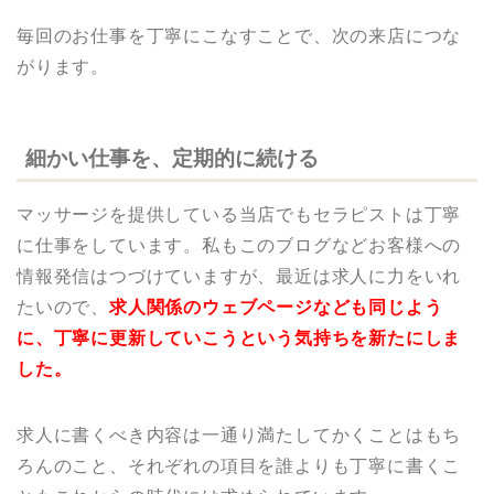
毎回のお仕事を丁寧にこなすことで、次の来店につな
がります。
細かい仕事を、定期的に続ける
マッサージを提供している当店でもセラピストは丁寧
に仕事をしています。私もこのブログなどお客様への
情報発信はつづけていますが、最近は求人に力をいれ
たいので、
求人関係のウェブページなども同じよう
に、丁寧に更新していこうという気持ちを新たにしま
した。
求人に書くべき内容は一通り満たしてかくことはもち
ろんのこと、それぞれの項目を誰よりも丁寧に書くこ