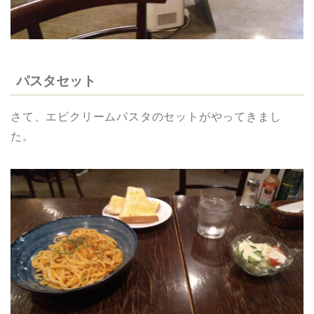
パスタセット
さて、エビクリームパスタのセットがやってきまし
た。