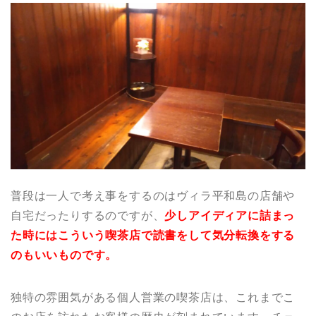
普段は一人で考え事をするのはヴィラ平和島の店舗や
自宅だったりするのですが、
少しアイディアに詰まっ
た時にはこういう喫茶店で読書をして気分転換をする
のもいいものです。
独特の雰囲気がある個人営業の喫茶店は、これまでこ