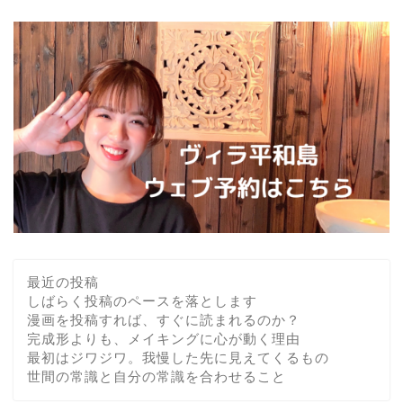
最近の投稿
しばらく投稿のペースを落とします
漫画を投稿すれば、すぐに読まれるのか？
完成形よりも、メイキングに心が動く理由
最初はジワジワ。我慢した先に見えてくるもの
世間の常識と自分の常識を合わせること