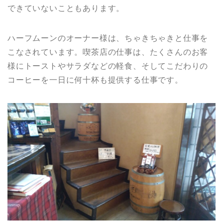
できていないこともあります。
ハーフムーンのオーナー様は、ちゃきちゃきと仕事を
こなされています。喫茶店の仕事は、たくさんのお客
様にトーストやサラダなどの軽食、そしてこだわりの
コーヒーを一日に何十杯も提供する仕事です。