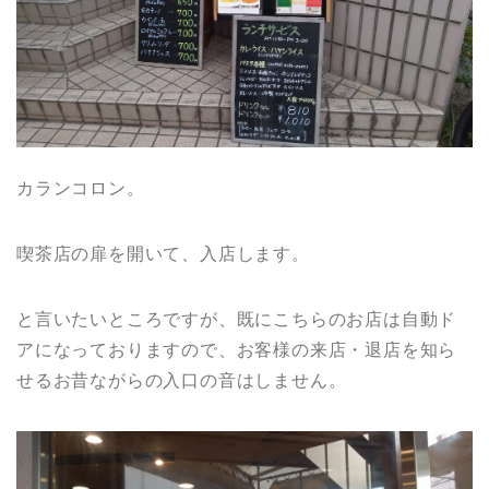
カランコロン。
喫茶店の扉を開いて、入店します。
と言いたいところですが、既にこちらのお店は自動ド
アになっておりますので、お客様の来店・退店を知ら
せるお昔ながらの入口の音はしません。