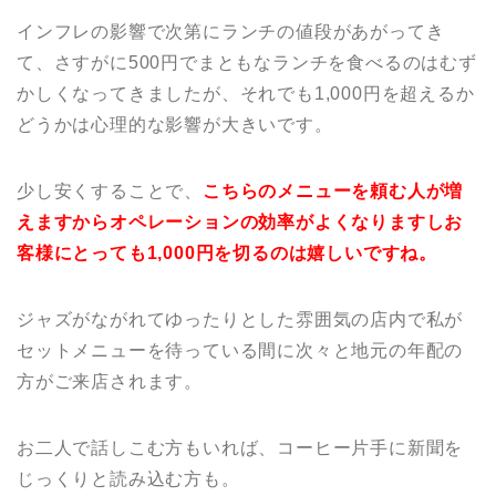
インフレの影響で次第にランチの値段があがってき
て、さすがに500円でまともなランチを食べるのはむず
かしくなってきましたが、それでも1,000円を超えるか
どうかは心理的な影響が大きいです。
少し安くすることで、
こちらのメニューを頼む人が増
えますからオペレーションの効率がよくなりますしお
客様にとっても1,000円を切るのは嬉しいですね。
ジャズがながれてゆったりとした雰囲気の店内で私が
セットメニューを待っている間に次々と地元の年配の
方がご来店されます。
お二人で話しこむ方もいれば、コーヒー片手に新聞を
じっくりと読み込む方も。