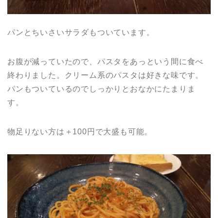
パンとちいさいサラダもついています。
お腹が減っていたので、パスタをあっという間に食べ
終わりました。クリーム系のパスタは好きな味です。
パンもついているのでしっかりとおなかにたまりま
す。
物足りない方は＋100円で大盛も可能。