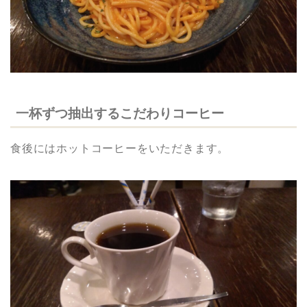
一杯ずつ抽出するこだわりコーヒー
食後にはホットコーヒーをいただきます。