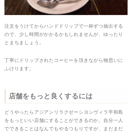
注文をうけてからハンドドリップで一杯ずつ抽出する
ので、少し時間がかかるかもしれませんが、ゆったり
とまちましょう。
丁寧にドリップされたコーヒーを頂きながら物思いに
ふけります。
店舗をもっと良くするには
どうやったらアジアンリラクゼーシヨンヴィラ平和島
をもっといい店舗にすることができるのか。自分一人
でできることはなんでもやるつもりですが、まだまだ