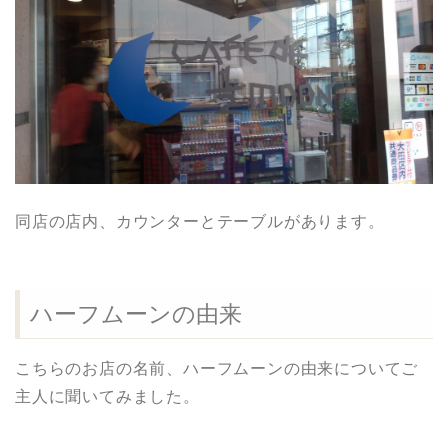
同店の店内、カウンターとテーブルがあります。
ハーフムーンの由来
こちらのお店の名前、ハーフムーンの由来についてご
主人に聞いてみました。