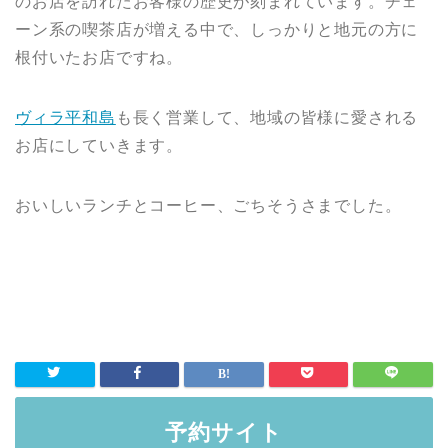
のお店を訪れたお客様の歴史が刻まれています。チェ
ーン系の喫茶店が増える中で、しっかりと地元の方に
根付いたお店ですね。
ヴィラ平和島
も長く営業して、地域の皆様に愛される
お店にしていきます。
おいしいランチとコーヒー、ごちそうさまでした。
予約サイト