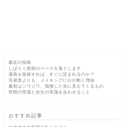
最近の投稿
しばらく投稿のペースを落とします
漫画を投稿すれば、すぐに読まれるのか？
完成形よりも、メイキングに心が動く理由
最初はジワジワ。我慢した先に見えてくるもの
世間の常識と自分の常識を合わせること
おすすめ記事