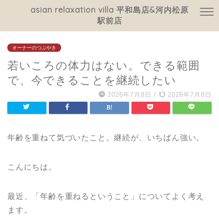
asian relaxation villa 平和島店&河内松原
駅前店
オーナーのつぶやき
若いころの体力はない。できる範囲
で、今できることを継続したい
2026年7月8日
/
2026年7月8日
年齢を重ねて気づいたこと。継続が、いちばん強い。
こんにちは。
最近、「年齢を重ねるということ」についてよく考え
ます。