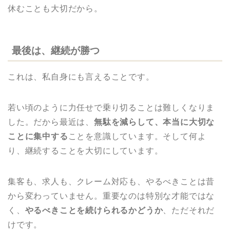
休むことも大切だから。
最後は、継続が勝つ
これは、私自身にも言えることです。
若い頃のように力任せで乗り切ることは難しくなりま
した。だから最近は、
無駄を減らして、本当に大切な
ことに集中する
ことを意識しています。そして何よ
り、継続することを大切にしています。
集客も、求人も、クレーム対応も、やるべきことは昔
から変わっていません。重要なのは特別な才能ではな
く、
やるべきことを続けられるかどうか
、ただそれだ
けです。