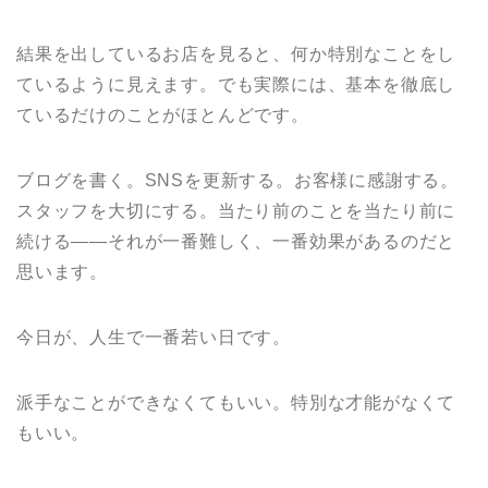
結果を出しているお店を見ると、何か特別なことをし
ているように見えます。でも実際には、基本を徹底し
ているだけのことがほとんどです。
ブログを書く。SNSを更新する。お客様に感謝する。
スタッフを大切にする。当たり前のことを当たり前に
続ける——それが一番難しく、一番効果があるのだと
思います。
今日が、人生で一番若い日です。
派手なことができなくてもいい。特別な才能がなくて
もいい。