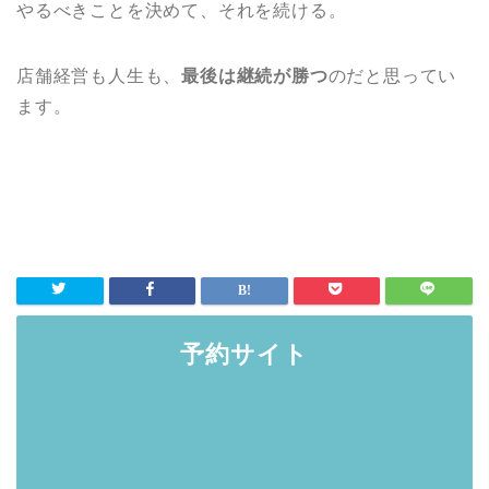
やるべきことを決めて、それを続ける。
店舗経営も人生も、
最後は継続が勝つ
のだと思ってい
ます。
予約サイト