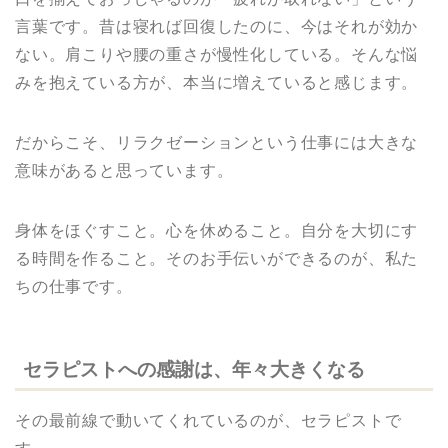
言葉です。昔は寝れば回復したのに、今はそれが効か
ない。肩こりや腰の重さが慢性化している。そんな悩
みを抱えている方が、本当に増えていると感じます。
だからこそ、リラクゼーションという仕事には大きな
意味があると思っています。
身体をほぐすこと。心を休めること。自分を大切にす
る時間を作ること。そのお手伝いができるのが、私た
ちの仕事です。
セラピストへの感謝は、年々大きくなる
その最前線で動いてくれているのが、セラピストで