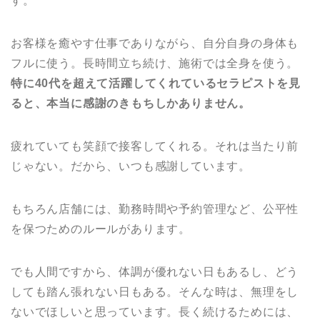
す。
お客様を癒やす仕事でありながら、自分自身の身体も
フルに使う。長時間立ち続け、施術では全身を使う。
特に40代を超えて活躍してくれているセラピストを見
ると、本当に感謝のきもち
しかありません。
疲れていても笑顔で接客してくれる。それは当たり前
じゃない。だから、いつも感謝しています。
もちろん店舗には、勤務時間や予約管理など、公平性
を保つためのルールがあります。
でも人間ですから、体調が優れない日もあるし、どう
しても踏ん張れない日もある。そんな時は、無理をし
ないでほしいと思っています。長く続けるためには、