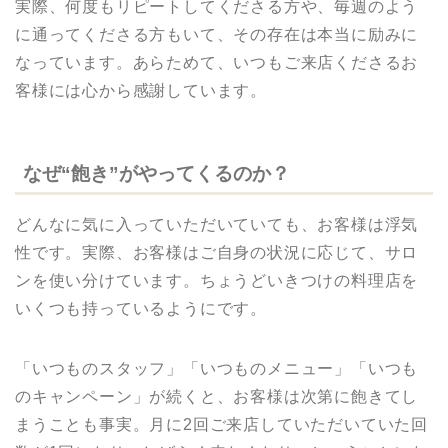
実際、何度もリピートしてくださる方や、毎週のよう
に通ってくださる方もいて、その存在は本当に励みに
なっています。あらためて、いつもご来店くださるお
客様には心から感謝しています。
なぜ“飽き”がやってくるのか？
どんなに気に入っていただいていても、お客様は浮気
性です。実際、お客様はご自身の状況に応じて、サロ
ンを使い分けています。ちょうどいきつけの料理店を
いくつも持っているようにです。
「いつものスタッフ」「いつものメニュー」「いつも
のキャンペーン」が続くと、お客様は次第に飽きてし
まうことも事実。月に2回ご来店していただいていた回