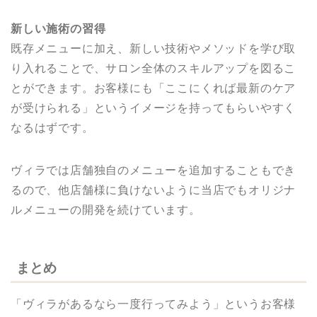
新しい施術の習得
既存メニューに加え、新しい技術やメソッドを学び取
り入れることで、サロン全体のスキルアップを図るこ
とができます。お客様にも「ここにくれば最新のケア
が受けられる」というイメージを持ってもらいやすく
なるはずです。
ヴィラでは店舗独自のメニューを追加することもでき
るので、他店舗様に負けないように当店でもオリジナ
ルメニューの開発を続けています。
まとめ
「ヴィラがあるなら一度行ってみよう」というお客様