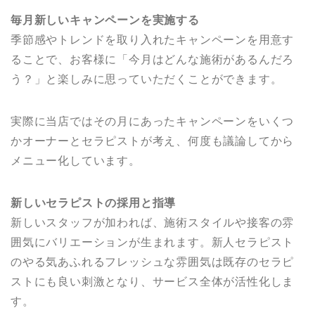
毎月新しいキャンペーンを実施する
季節感やトレンドを取り入れたキャンペーンを用意す
ることで、お客様に「今月はどんな施術があるんだろ
う？」と楽しみに思っていただくことができます。
実際に当店ではその月にあったキャンペーンをいくつ
かオーナーとセラピストが考え、何度も議論してから
メニュー化しています。
新しいセラピストの採用と指導
新しいスタッフが加われば、施術スタイルや接客の雰
囲気にバリエーションが生まれます。新人セラピスト
のやる気あふれるフレッシュな雰囲気は既存のセラピ
ストにも良い刺激となり、サービス全体が活性化しま
す。