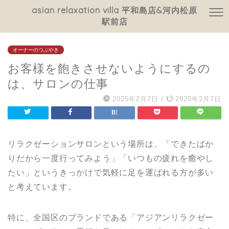
asian relaxation villa 平和島店&河内松原
駅前店
オーナーのつぶやき
お客様を飽きさせないようにするの
は、サロンの仕事
2025年2月7日
/
2025年2月7日
リラクゼーションサロンという場所は、「できたばか
りだから一度行ってみよう」「いつもの疲れを癒やし
たい」というきっかけで気軽に足を運ばれる方が多い
と考えています。
特に、全国区のブランドである「アジアンリラクゼー