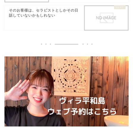
そのお客様は、セラピストとしかその日
話していないかもしれない