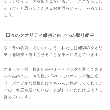
ションヴィラ」の看板を見かけると、「ここなら安心
そうだ」と思ってくださるお客様もいらっしゃるでし
ょう。
日々のクオリティ維持と向上への取り組み
ヴィラの名前に恥じないよう、私たちは
施術のクオリ
ティを維持・向上
させることを第一に考えています。
スタッフ一同、技術研修やミーティングを通じてスキ
ルを高め合い、お客様が「やっぱりヴィラ平和島店、
リーズナブルな価格だけとちゃんと施術してくれてい
いな、何度も通いたいな」と感じていただけるように
努めています。