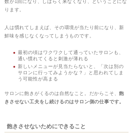
数が1回になり、しばらく来なくなり、ということにな
ります。
人は慣れてしまえば、その環境が当たり前になり、新
鮮味を感じなくなってしまうものです。
最初の頃はワクワクして通っていたサロンも、
通い慣れてくると刺激が薄れる
新しいメニューが見当たらないと、「次は別の
サロンに行ってみようかな？」と思われてしま
う可能性が高まる
サロンに飽きがくるのは自然なこと。だからこそ、
飽
きさせない工夫をし続けるのはサロン側の仕事です。
飽きさせないためにできること