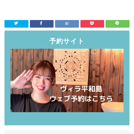
予約サイト