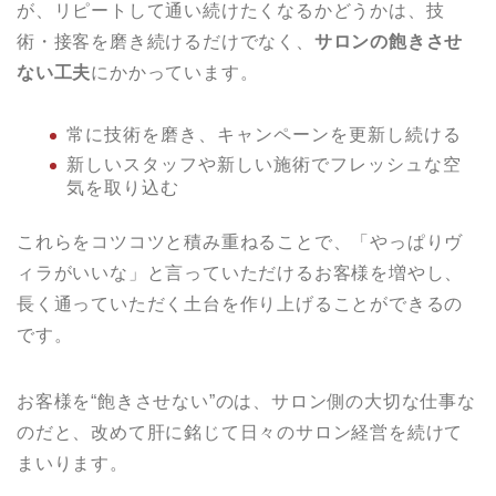
が、リピートして通い続けたくなるかどうかは、技
術・接客を磨き続けるだけでなく、
サロンの飽きさせ
ない工夫
にかかっています。
常に技術を磨き、キャンペーンを更新し続ける
新しいスタッフや新しい施術でフレッシュな空
気を取り込む
これらをコツコツと積み重ねることで、「やっぱりヴ
ィラがいいな」と言っていただけるお客様を増やし、
長く通っていただく土台を作り上げることができるの
です。
お客様を“飽きさせない”のは、サロン側の大切な仕事な
のだと、改めて肝に銘じて日々のサロン経営を続けて
まいります。