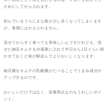
さめにしてから入れます。
刻んでいるうちにまな板が少し赤くなってしまいます
が、食感にはかえられません。
混ぜてからすぐ食べても美味しいんですけれども、混
ぜた納豆キムチを冷蔵庫に入れて半日から1日ぐらい寝
かせておくと味が馴染んでよりおいしくなります。
納豆菌をキムチの乳酸菌がたべることでうまみ成分が
アップするのです。
おいしいだけではなく、栄養満点なのもうれしいポイ
ント。