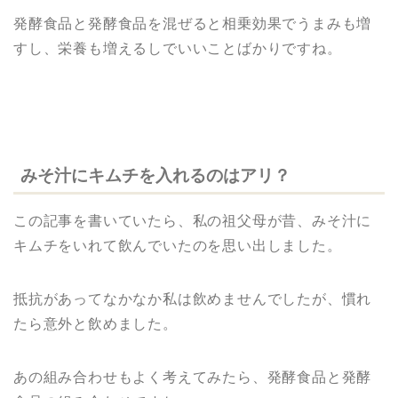
発酵食品と発酵食品を混ぜると相乗効果でうまみも増
すし、栄養も増えるしでいいことばかりですね。
みそ汁にキムチを入れるのはアリ？
この記事を書いていたら、私の祖父母が昔、みそ汁に
キムチをいれて飲んでいたのを思い出しました。
抵抗があってなかなか私は飲めませんでしたが、慣れ
たら意外と飲めました。
あの組み合わせもよく考えてみたら、発酵食品と発酵