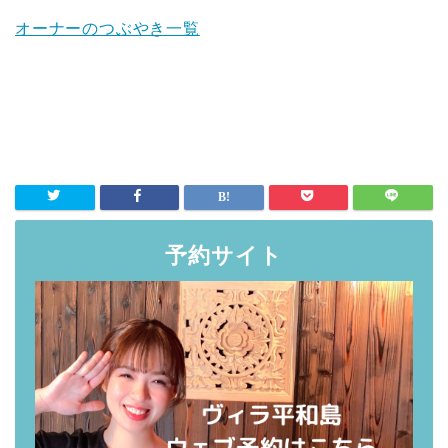
オーナーのつぶやき一覧
予約サイト