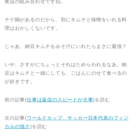
食品の組み合わせですね。
チゲ鍋があるのだから、別にキムチと味噌をいれる料
理はおかしくないです。
じゃあ、納豆キムチをみそ汁にいれたらまさに最強？
いや、さすがにちょっとそれはためらわれるなあ。納
豆はキムチと一緒にしても、ごはんにのせて食べるの
が好きです。
前の記事(
仕事は返信のスピードが大事
)を読む
次の記事(
ワールドカップ、サッカー日本代表のフィジ
カルの強さ
)を読む