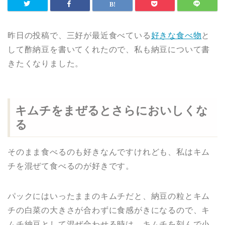
昨日の投稿で、三好が最近食べている
好きな食べ物
と
して酢納豆を書いてくれたので、私も納豆について書
きたくなりました。
キムチをまぜるとさらにおいしくな
る
そのまま食べるのも好きなんですけれども、私はキム
チを混ぜて食べるのが好きです。
パックにはいったままのキムチだと、納豆の粒とキム
チの白菜の大きさが合わずに食感がきになるので、キ
ムチ納豆として混ぜ合わせる時は、キムチを刻んで小