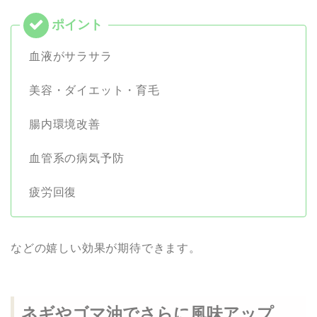
血液がサラサラ
美容・ダイエット・育毛
腸内環境改善
血管系の病気予防
疲労回復
などの嬉しい効果が期待できます。
ネギやゴマ油でさらに風味アップ