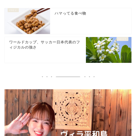
ハマってる食べ物
ワールドカップ、サッカー日本代表のフ
ィジカルの強さ