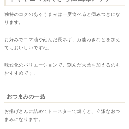
独特のコクのあるうまみは一度食べると病みつきにな
ります。
お好みでゴマ油や刻んだ長ネギ、万能ねぎなどを加え
てもおいしいですね。
味変化のバリエーションで、刻んだ大葉を加えるのも
おすすめです。
おつまみの一品
お揚げさんに詰めてトースターで焼くと、立派なおつ
まみになります。