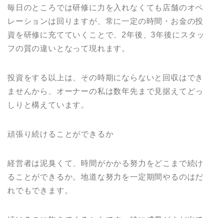
毎日のところでは研修に力を入れなくても店舗のオペ
レーションは回りますが、常に一定の時間・お金の投
資を研修に充てていくことで、2年後、3年後にスタッ
フの質の違いとなって現れます。
投資をする以上は、その時期にならないと回収はでき
ませんから、オーナーの私は数年先まで見据えてどっ
しりと構えています。
頑張り続けることができるか
経営者は泥臭くて、時間がかかる努力をどこまで続け
ることができるか。地道な努力を一定期間やるのはだ
れでもできます。