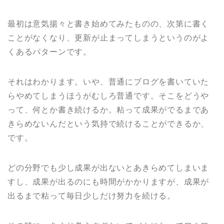
最初は意気揚々と書き始めてみたものの、次第に書く
ことがなくなり、更新が止まってしまうというのがよ
くあるパターンです。
それはわかります。いや、普通にブログを書いていた
らやめてしまうほうがむしろ普通です。そこをどうや
って、何とか書き続けるか。粘って成果がでるまであ
きらめないんだという気持で続けることができるか、
です。
どの分野でも少し成果が出ないとあきらめてしまいま
すし、成果が出るのにも時間がかかりますが、成果が
出るまで粘って毎日少しだけ努力を続ける。