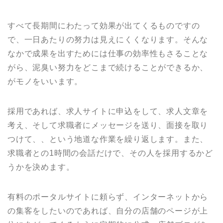
すべて長期間にわたって効果が出てくるものですの
で、一日あたりの努力は見えにくくなります。そんな
なかで成果を出すためには仕事の効率性もさることな
がら、泥臭い努力をどこまで続けることができるか、
がモノをいいます。
採用であれば、求人サイトに申込をして、求人文章を
考え、そして求職者にメッセージを送り、面接を取り
つけて、、という地道な作業を繰り返します。また、
求職者との1時間の会話だけで、その人を採用するかど
うかを決めます。
有料のポータルサイトに頼らず、インターネットから
の集客をしたいのであれば、自分の店舗のページが上