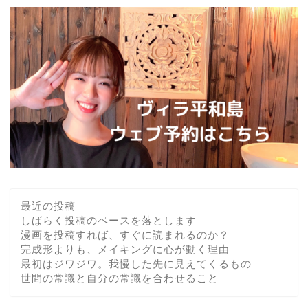
最近の投稿
しばらく投稿のペースを落とします
漫画を投稿すれば、すぐに読まれるのか？
完成形よりも、メイキングに心が動く理由
最初はジワジワ。我慢した先に見えてくるもの
世間の常識と自分の常識を合わせること