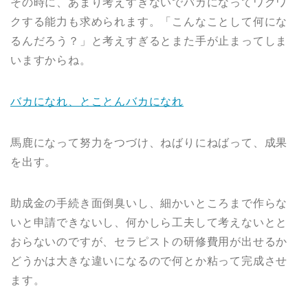
その時に、あまり考えすぎないでバカになってワクワ
クする能力も求められます。「こんなことして何にな
るんだろう？」と考えすぎるとまた手が止まってしま
いますからね。
バカになれ、とことんバカになれ
馬鹿になって努力をつづけ、ねばりにねばって、成果
を出す。
助成金の手続き面倒臭いし、細かいところまで作らな
いと申請できないし、何かしら工夫して考えないとと
おらないのですが、セラピストの研修費用が出せるか
どうかは大きな違いになるので何とか粘って完成させ
ます。