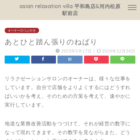
asian relaxation villa 平和島店&河内松原
駅前店
オーナーのつぶやき
あとひと踏ん張りのねばり
2023年5月17日
/
2024年12月24日
リラクゼーションサロンのオーナーは、様々な仕事を
しています。自分で店舗をよりよくするにはどうすれ
ばいいかを考え、そのための方策を考えて、速やかに
実行しています。
地道な業務改善活動をつづけて、それが経営の数字に
なって現れてきます。その数字を見ながらまた、どう