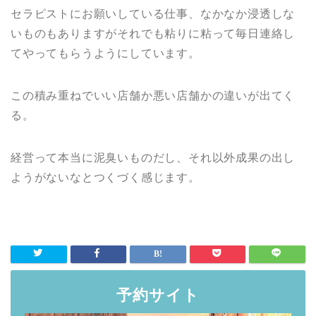
セラピストにお願いしている仕事、なかなか浸透しな
いものもありますがそれでも粘りに粘って毎日連絡し
てやってもらうようにしています。
この積み重ねでいい店舗か悪い店舗かの違いが出てく
る。
経営って本当に泥臭いものだし、それ以外成果の出し
ようがないなとつくづく感じます。
予約サイト