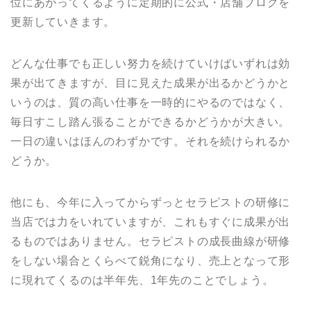
位にあがってくるように定期的に公式・店舗ブログを
更新していきます。
どんな仕事でも正しい努力を続けていけばいずれは効
果が出てきますが、目に見えた成果が出るかどうかと
いうのは、質の高い仕事を一時的にやるのではなく、
毎日すこし踏ん張ることができるかどうかが大きい。
一日の違いはほんのわずかです。それを続けられるか
どうか。
他にも、今年に入ってからずっとセラピストの研修に
当店では力をいれていますが、これもすぐに成果が出
るものではありません。セラピストの成長曲線が研修
をしない場合とくらべて鋭角になり、売上となって形
に現れてくるのは半年先、1年先のことでしょう。