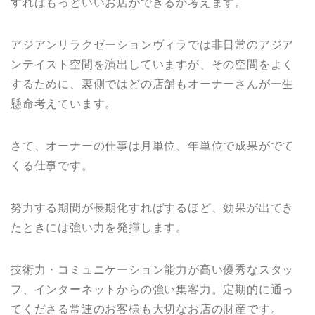
すればもっといいお店ができるか考えます。
アジアンリラクゼーションヴィラでは非日常のアジア
ンテイスト空間を演出していますが、その空間をよく
するために、裏側ではどの店舗もオーナーさんが一生
懸命考えています。
さて、オーナーの仕事は月単位、年単位で成果がでて
くる仕事です。
努力する期間が長期化すればするほど、効果が出てき
たときには強い力を発揮します。
技術力・コミュニケーション能力が高い優秀なスタッ
フ、インターネットからの強い集客力。定期的に通っ
てくださる常連のお客様も大切なお店の財産です。