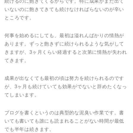
続けるのに飽きてくるからです。特に成果がまだ出て
いないのに飽きてきても続けなければらないのが辛い
ところです。
何事を始めるにしても、最初は溢れんばかりの情熱が
あります。ずっと飽きずに続けられるような気がして
きますが、3ヶ月くらい経過すると次第に情熱が失われ
てきます。
成果が出なくても最初の頃は努力を続けられるのです
が、3ヶ月も続けていても効果がでないと辞めたくなっ
てしまいます。
ブログを書くというのは典型的な泥臭い作業です。書
いても書いても誰にも読まれることがない時間が最低
でも半年は続きます。