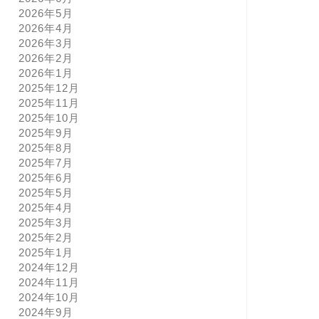
2026年5月
2026年4月
2026年3月
2026年2月
2026年1月
2025年12月
2025年11月
2025年10月
2025年9月
2025年8月
2025年7月
2025年6月
2025年5月
2025年4月
2025年3月
2025年2月
2025年1月
2024年12月
2024年11月
2024年10月
2024年9月