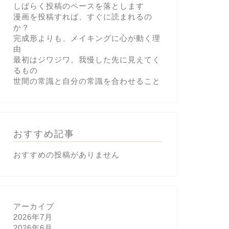
しばらく投稿のペースを落とします
漫画を投稿すれば、すぐに読まれるの
か？
完成形よりも、メイキングに心が動く理
由
最初はジワジワ。我慢した先に見えてく
るもの
世間の常識と自分の常識を合わせること
おすすめ記事
おすすめの投稿がありません
アーカイブ
2026年7月
2026年6月