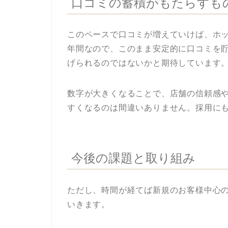
口コミの蓄積がもたらすも
このペースで口コミが増えていけば、ホ
年間なので、このまま安定的に口コミを貯
げられるのではないかと期待しています
数字が大きくなることで、店舗の信頼感
すくなるのは間違いありません。採用に
今後の課題と取り組み
ただし、時間が経てば新規のお客様中心
いきます。