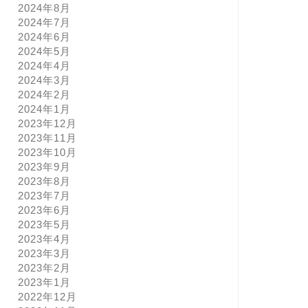
2024年8月
2024年7月
2024年6月
2024年5月
2024年4月
2024年3月
2024年2月
2024年1月
2023年12月
2023年11月
2023年10月
2023年9月
2023年8月
2023年7月
2023年6月
2023年5月
2023年4月
2023年3月
2023年2月
2023年1月
2022年12月