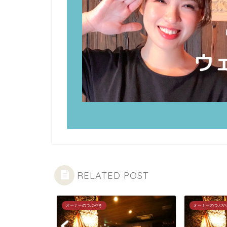
RELATED POST
オーナーのつぶやき
オーナーのつぶや