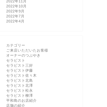
2022年11月
2022年10月
2022年9月
2022年7月
2022年4月
カテゴリー
ご来店いただいたお客様
オーナーのつぶやき
セラピスト
セラピスト三好
セラピスト伊藤
セラピスト佐々木
セラピスト北島
セラピスト北澤
セラピスト松永
セラピスト柳澤
平和島のお店紹介
店舗の紹介