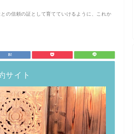
様との信頼の証として育てていけるように、これか
約サイト