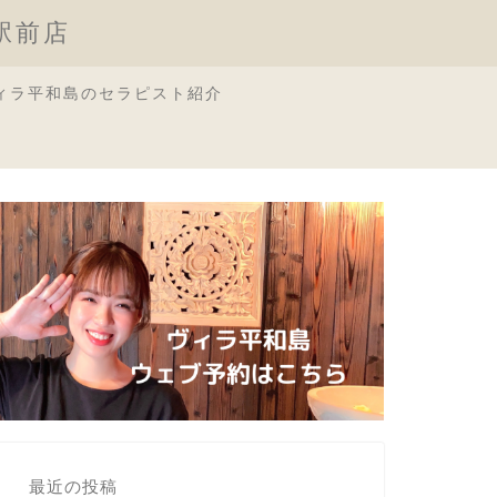
原駅前店
ィラ平和島のセラピスト紹介
最近の投稿