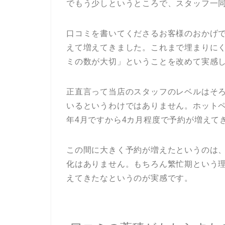
でもう少しというところで、スタッフ一
口コミを書いてくださるお客様のおかげ
えて増えてきました。これまで埋まりに
ミの数が大切」ということを改めて実感
正直言って当店のスタッフのレベルはそ
いるというわけではありません。ホットペ
年4月ですから4カ月程度で予約が増えて
この間に大きく予約が増えたというのは
化はありません。もちろん繁忙期という
えてきたなというのが実感です。