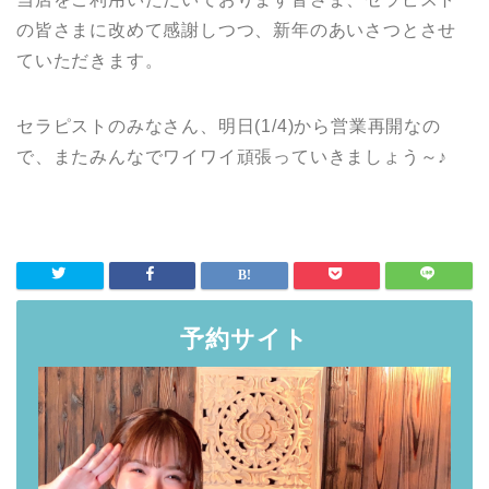
の皆さまに改めて感謝しつつ、新年のあいさつとさせ
ていただきます。
セラピストのみなさん、明日(1/4)から営業再開なの
で、またみんなでワイワイ頑張っていきましょう～♪
予約サイト