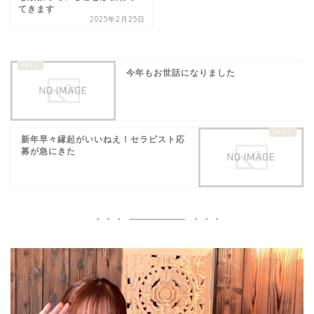
てきます
2025年2月25日
今年もお世話になりました
新年早々縁起がいいねえ！セラピスト応
募が急にきた