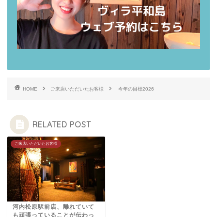
HOME
ご来店いただいたお客様
今年の目標2026
RELATED POST
ご来店いただいたお客様
河内松原駅前店、離れていて
も頑張っていることが伝わっ