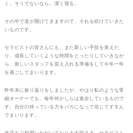
く。そうでないなら、潔く寝る。
その中で道が開けてきますので、それを続けていきた
いものです。
セラピストの皆さんにも、また新しい手技を覚えた
り、成長していくような時間をとったりしていきなが
ら、新しいスタッフを迎え入れる準備をして今年一年
を過ごしてまいります。
昨年末に振り返りをしましたが、やはり私のような零
細オーナーでも、毎年何かしらは進歩しているもので
す。自分の持っている力をバカになって信じてすすん
でまいります。
当店をご利用いただいております皆さま、セラピスト