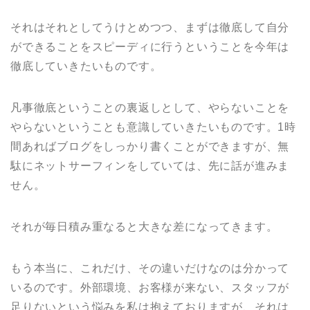
それはそれとしてうけとめつつ、まずは徹底して自分
ができることをスピーディに行うということを今年は
徹底していきたいものです。
凡事徹底ということの裏返しとして、やらないことを
やらないということも意識していきたいものです。1時
間あればブログをしっかり書くことができますが、無
駄にネットサーフィンをしていては、先に話が進みま
せん。
それが毎日積み重なると大きな差になってきます。
もう本当に、これだけ、その違いだけなのは分かって
いるのです。外部環境、お客様が来ない、スタッフが
足りないという悩みを私は抱えておりますが、それは