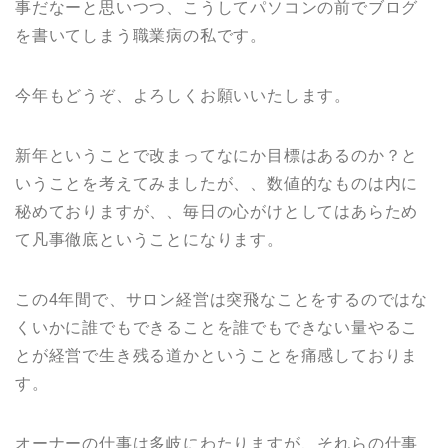
事だなーと思いつつ、こうしてパソコンの前でブログ
を書いてしまう職業病の私です。
今年もどうぞ、よろしくお願いいたします。
新年ということで改まってなにか目標はあるのか？と
いうことを考えてみましたが、、数値的なものは内に
秘めておりますが、、毎日の心がけとしてはあらため
て凡事徹底ということになります。
この4年間で、サロン経営は突飛なことをするのではな
くいかに誰でもできることを誰でもできない量やるこ
とが経営で生き残る道かということを痛感しておりま
す。
オーナーの仕事は多岐にわたりますが、それらの仕事