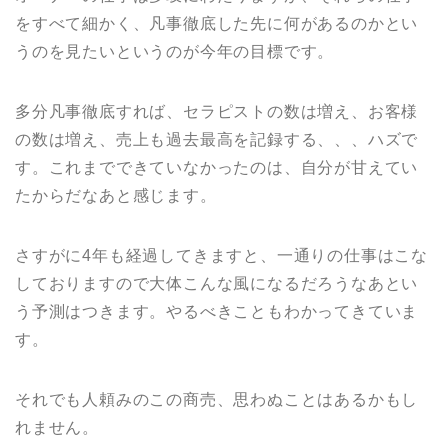
をすべて細かく、凡事徹底した先に何があるのかとい
うのを見たいというのが今年の目標です。
多分凡事徹底すれば、セラピストの数は増え、お客様
の数は増え、売上も過去最高を記録する、、、ハズで
す。これまでできていなかったのは、自分が甘えてい
たからだなあと感じます。
さすがに4年も経過してきますと、一通りの仕事はこな
しておりますので大体こんな風になるだろうなあとい
う予測はつきます。やるべきこともわかってきていま
す。
それでも人頼みのこの商売、思わぬことはあるかもし
れません。