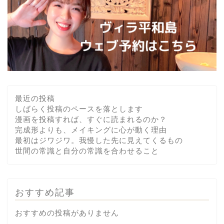
最近の投稿
しばらく投稿のペースを落とします
漫画を投稿すれば、すぐに読まれるのか？
完成形よりも、メイキングに心が動く理由
最初はジワジワ。我慢した先に見えてくるもの
世間の常識と自分の常識を合わせること
おすすめ記事
おすすめの投稿がありません