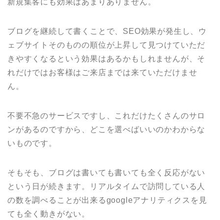
新規集客にも効果はあまりありません。
ブログを継続して書くことで、SEO効果が発生し、ウ
ェブサイトそのものの順位が上昇して見つけていただ
きやすくなるという効果はあるかもしれませんが、そ
れだけではお客様はご来店までは来ていただけませ
ん。
不要不急のサービスですし、これだけたくさんのサロ
ンがあるのですから、どこを選べばいいのかわからな
いものです。
そもそも、ブログは書いても書いても全く反応がない
という日が続きます。リアルタイムで訪問している人
の数を調べることが出来るgoogleアナリティクスを見
ても全く動きがない。