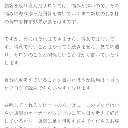
顧客を絞り込んだサロンでは、悩みが深いので、その
悩みに寄り添った回答を書いていく事で新規のお客様
の背中を押す効果があるはずです。
ですが、私にはそれはできません。得意ではないで
す。得意でないことはやっても続きません。見ての通
り、サロンのことと関係ないことばかり書いていたり
します。
自分の今考えていることを書いたほうが結局はトガっ
たブログで読んでもらいやすくなります。
共鳴してくれるリピートの方むけに、このブログは小
さい店舗のオーナーがシンプルに何を日々考えて経営
しているかを、店舗に足を何度も運んでくださるお客