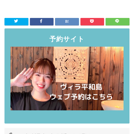
予約サイト