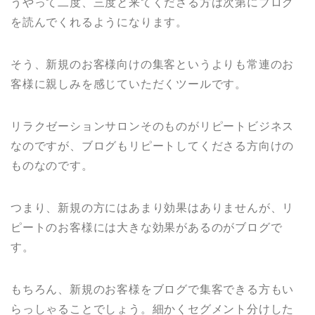
うやって二度、三度と来てくださる方は次第にブログ
を読んでくれるようになります。
そう、新規のお客様向けの集客というよりも常連のお
客様に親しみを感じていただくツールです。
リラクゼーションサロンそのものがリピートビジネス
なのですが、ブログもリピートしてくださる方向けの
ものなのです。
つまり、新規の方にはあまり効果はありませんが、リ
ピートのお客様には大きな効果があるのがブログで
す。
もちろん、新規のお客様をブログで集客できる方もい
らっしゃることでしょう。細かくセグメント分けした