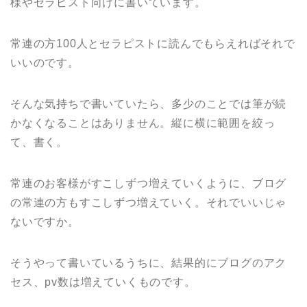
様やセラピスト向けに書いています。
常連の方100人とセラピストに読んでもらえればそれで
いいのです。
そんな気持ちで書いていたら、多少のことでは筆が続
かなくなることはありません。縦に横に範囲を絞っ
て、書く。
常連のお客様がすこしずつ増えていくように、ブログ
の常連の方もすこしずつ増えていく。それでいいじゃ
ないですか。
そうやって書いているうちに、結果的にブログのアク
セス、pv数は増えていくものです。