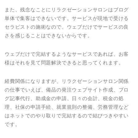
また、残念なことにリラクゼーションサロンはブログ
単体で集客はできないです。サービスが現地で受ける
セラピストの施術なので、ウェブだけでサービスの良
さを感じることはできないからです。
ウェブだけで完結するようなサービスであれば、お客
様はそれを見て問題解決できると思ってくれます。
経費関係になりますが、リラクゼーションサロン関係
の仕事でいえば、備品の発注ウェブサイト作成、ブロ
グ記事代行、助成金の申請、日々の会計、税金の処
理、社保の申請手続、就業規則の整備、労務管理など
はネットでのやり取りで完結するので結びつきやすい
です。