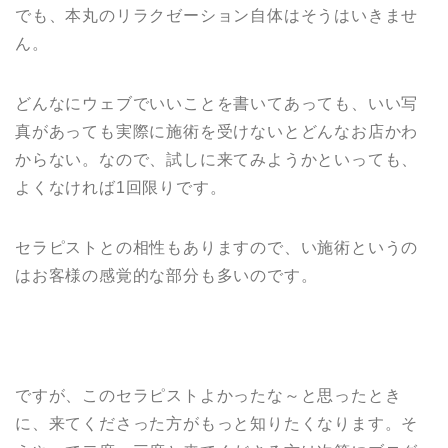
でも、本丸のリラクゼーション自体はそうはいきませ
ん。
どんなにウェブでいいことを書いてあっても、いい写
真があっても実際に施術を受けないとどんなお店かわ
からない。なので、試しに来てみようかといっても、
よくなければ1回限りです。
セラピストとの相性もありますので、い施術というの
はお客様の感覚的な部分も多いのです。
ですが、このセラピストよかったな～と思ったとき
に、来てくださった方がもっと知りたくなります。そ