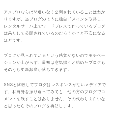
アメブロならば間違いなく公開されていることはわか
りますが、当ブログのように独自ドメインを取得し、
レンタルサーバ上でワードプレスで作っているブログ
は果たして公開されているのだろうか？と不安になる
ほどです。
ブログが見られているという感覚がないのでモチベー
ションが上がらず、最初は意気揚々と始めたブログも
そのうち更新頻度が落ちてきます。
SNSと比較してブログはレスポンスがないメディアで
す。私自身を振り返ってみても、他の方のブログでコ
メントを残すことはありません。その代わり面白いな
と思ったらそのブログを再訪します。