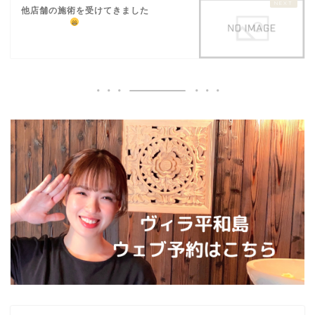
他店舗の施術を受けてきました