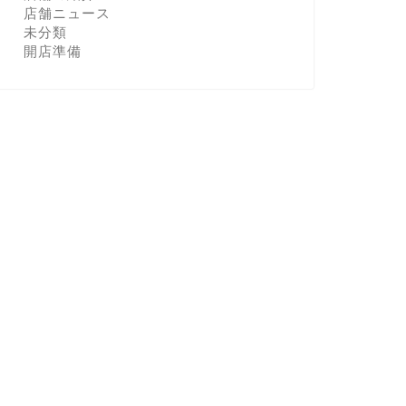
店舗ニュース
未分類
開店準備