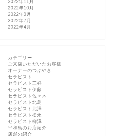
2022年11月
2022年10月
2022年9月
2022年7月
2022年4月
カテゴリー
ご来店いただいたお客様
オーナーのつぶやき
セラピスト
セラピスト三好
セラピスト伊藤
セラピスト佐々木
セラピスト北島
セラピスト北澤
セラピスト松永
セラピスト柳澤
平和島のお店紹介
店舗の紹介