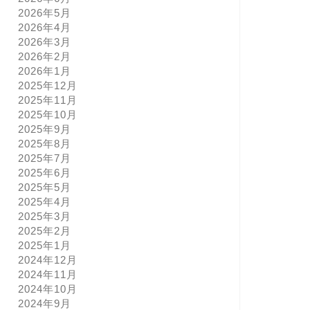
2026年5月
2026年4月
2026年3月
2026年2月
2026年1月
2025年12月
2025年11月
2025年10月
2025年9月
2025年8月
2025年7月
2025年6月
2025年5月
2025年4月
2025年3月
2025年2月
2025年1月
2024年12月
2024年11月
2024年10月
2024年9月