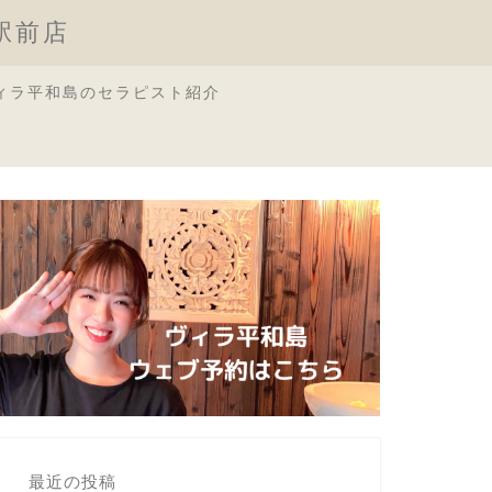
原駅前店
ィラ平和島のセラピスト紹介
最近の投稿