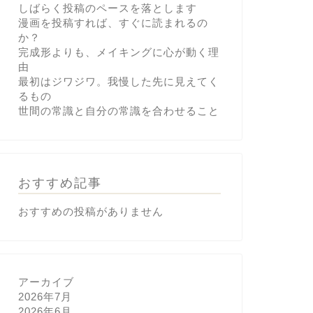
しばらく投稿のペースを落とします
漫画を投稿すれば、すぐに読まれるの
か？
完成形よりも、メイキングに心が動く理
由
最初はジワジワ。我慢した先に見えてく
るもの
世間の常識と自分の常識を合わせること
おすすめ記事
おすすめの投稿がありません
アーカイブ
2026年7月
2026年6月