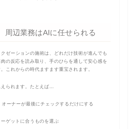
、周辺業務はAIに任せられる
ラクゼーションの施術は、どれだけ技術が進んでも
筋肉の反応を読み取り、手のひらを通して安心感を
す。これからの時代ますます重宝されます。
換えられます。たとえば…
せ、オーナーが最後にチェックするだけにする
ターゲットに合うものを選ぶ