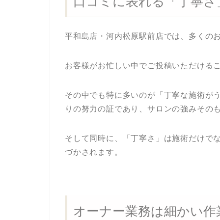
口コミに表れる「丁寧さ
平和島店・河内松原駅前店では、多くの
お客様がお忙しい中でご投稿いただける
その中でも特に多いのが「丁寧な施術が
りの努力の証であり、サロンの強みその
そして同時に、「丁寧さ」は施術だけで
づかされます。
オーナー業務は細かい作