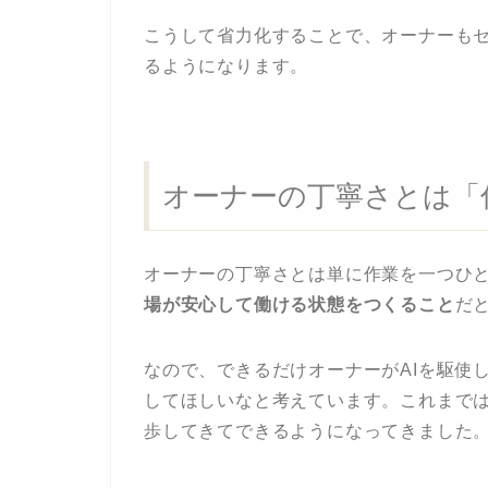
こうして省力化することで、オーナーも
るようになります。
オーナーの丁寧さとは「
オーナーの丁寧さとは単に作業を一つひ
場が安心して働ける状態をつくること
だ
なので、できるだけオーナーがAIを駆使
してほしいなと考えています。これまでは
歩してきてできるようになってきました