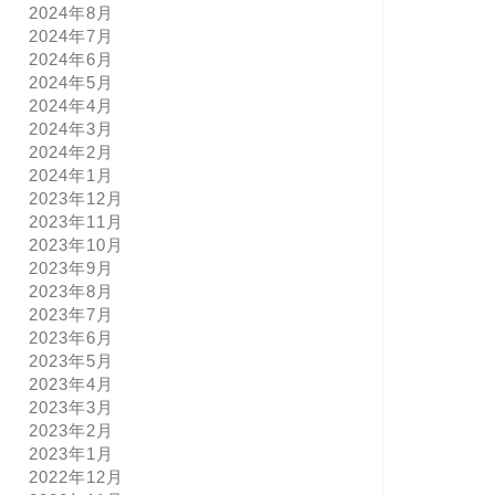
2024年8月
2024年7月
2024年6月
2024年5月
2024年4月
2024年3月
2024年2月
2024年1月
2023年12月
2023年11月
2023年10月
2023年9月
2023年8月
2023年7月
2023年6月
2023年5月
2023年4月
2023年3月
2023年2月
2023年1月
2022年12月