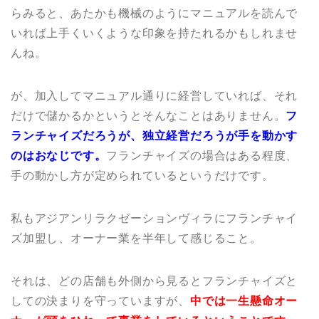
らみると、あたかも機械のようにマニュアルを読んで
いれば上手くいくような印象を持たれるかもしれませ
んね。
が、加入してマニュアル通りに経営していれば、それ
だけで儲かるかというとそんなことはありません。
フ
ランチャイズだろうが、独立経営だろうが手を動かす
のはおなじです。
フランチャイズの場合はある程度、
手の動かし方が定められているというだけです。
私もアジアンリラクゼーションヴィラにフランチャイ
ズ加盟し、オーナー業を半年して感じること。
それは、どの店舗も外側から見るとフランチャイズと
しての決まりを守っていますが、
中では一生懸命オー