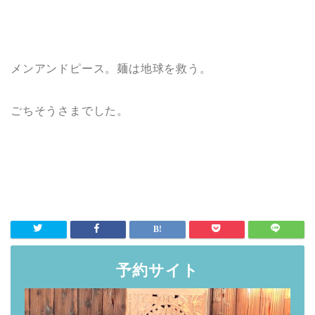
メンアンドピース。麺は地球を救う。
ごちそうさまでした。
予約サイト