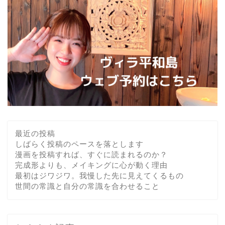
最近の投稿
しばらく投稿のペースを落とします
漫画を投稿すれば、すぐに読まれるのか？
完成形よりも、メイキングに心が動く理由
最初はジワジワ。我慢した先に見えてくるもの
世間の常識と自分の常識を合わせること