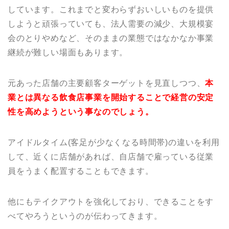
しています。これまでと変わらずおいしいものを提供
しようと頑張っていても、法人需要の減少、大規模宴
会のとりやめなど、そのままの業態ではなかなか事業
継続が難しい場面もあります。
元あった店舗の主要顧客ターゲットを見直しつつ、
本
業とは異なる飲食店事業を開始することで経営の安定
性を高めようという事なのでしょう。
アイドルタイム(客足が少なくなる時間帯)の違いを利用
して、近くに店舗があれば、自店舗で雇っている従業
員をうまく配置することもできます。
他にもテイクアウトを強化しており、できることをす
べてやろうというのが伝わってきます。