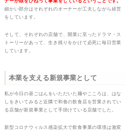
ナーが頭をひねって事業をしているということです。
細かい部分はそれぞれのオーナーが工夫しながら経営
をしています。
そして、それぞれの店舗で、開業に至ったドラマ・ス
トーリーがあって、生き残りをかけて必死に毎日営業
しています。
本業を支える新規事業として
私が今日の昼ごはんをいただいた麺やこころは、はな
しをきいてみると近隣で和食の飲食店を営業されてい
る店舗が新規事業として手掛けている店舗でした。
新型コロナウィルス感染拡大で飲食事業の環境は激変