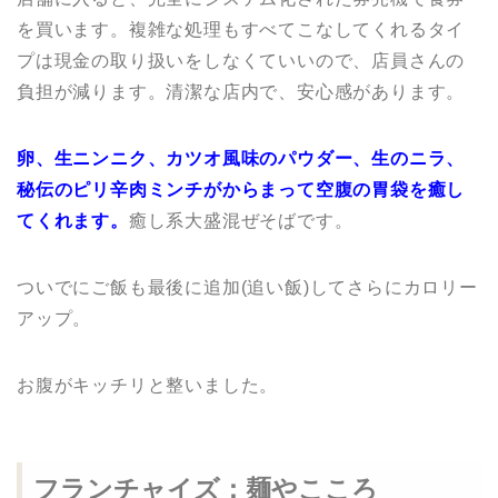
を買います。複雑な処理もすべてこなしてくれるタイ
プは現金の取り扱いをしなくていいので、店員さんの
負担が減ります。清潔な店内で、安心感があります。
卵、生ニンニク、カツオ風味のパウダー、生のニラ、
秘伝のピリ辛肉ミンチがからまって空腹の胃袋を癒し
てくれます。
癒し系大盛混ぜそばです。
ついでにご飯も最後に追加(追い飯)してさらにカロリー
アップ。
お腹がキッチリと整いました。
フランチャイズ：麺やこころ