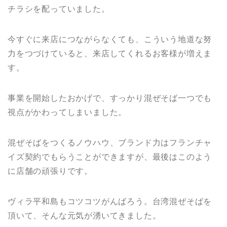
チラシを配っていました。
今すぐに来店につながらなくても、こういう地道な努
力をつづけていると、来店してくれるお客様が増えま
す。
事業を開始したおかげで、すっかり混ぜそば一つでも
視点がかわってしまいました。
混ぜそばをつくるノウハウ、ブランド力はフランチャ
イズ契約でもらうことができますが、最後はこのよう
に店舗の頑張りです。
ヴィラ平和島もコツコツがんばろう。台湾混ぜそばを
頂いて、そんな元気が湧いてきました。