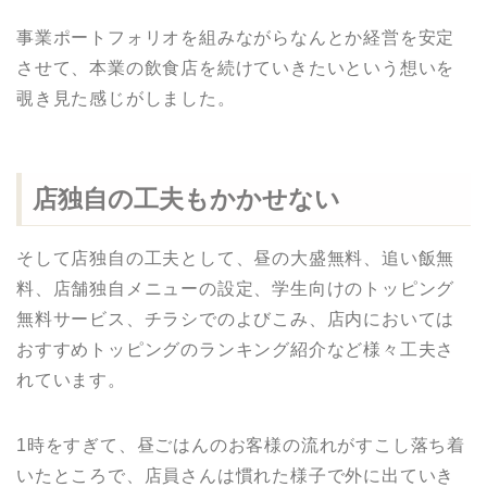
事業ポートフォリオを組みながらなんとか経営を安定
させて、本業の飲食店を続けていきたいという想いを
覗き見た感じがしました。
店独自の工夫もかかせない
そして店独自の工夫として、昼の大盛無料、追い飯無
料、店舗独自メニューの設定、学生向けのトッピング
無料サービス、チラシでのよびこみ、店内においては
おすすめトッピングのランキング紹介など様々工夫さ
れています。
1時をすぎて、昼ごはんのお客様の流れがすこし落ち着
いたところで、店員さんは慣れた様子で外に出ていき