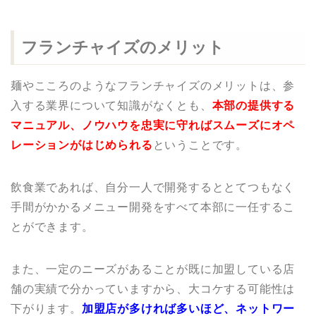
フランチャイズのメリット
麺やこころのようなフランチャイズのメリットは、参
入する業界について知識がなくとも、
本部の提供する
マニュアル、ノウハウを忠実に守ればスムーズにオペ
レーションがはじめられる
ということです。
飲食業であれば、自分一人で開発するととてつもなく
手間がかかるメニュー開発をすべて本部に一任するこ
とができます。
また、一定のニーズがあることが既に加盟している店
舗の実績で分かっていますから、大コケする可能性は
下がります。
加盟店が多ければ多いほど、ネットワー