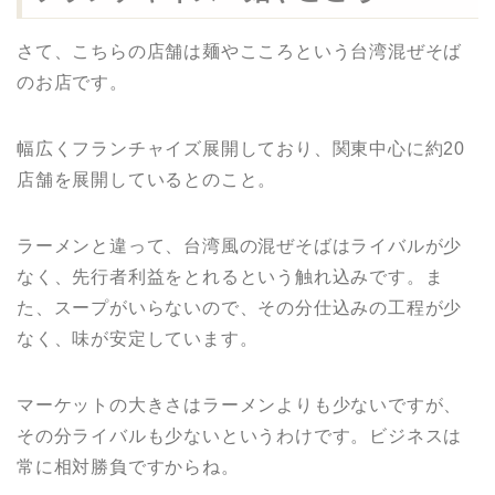
さて、こちらの店舗は麺やこころという台湾混ぜそば
のお店です。
幅広くフランチャイズ展開しており、関東中心に約20
店舗を展開しているとのこと。
ラーメンと違って、台湾風の混ぜそばはライバルが少
なく、先行者利益をとれるという触れ込みです。ま
た、スープがいらないので、その分仕込みの工程が少
なく、味が安定しています。
マーケットの大きさはラーメンよりも少ないですが、
その分ライバルも少ないというわけです。ビジネスは
常に相対勝負ですからね。