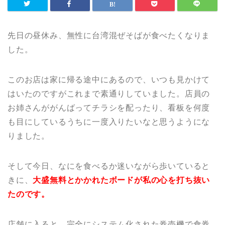
先日の昼休み、無性に台湾混ぜそばが食べたくなりま
した。
このお店は家に帰る途中にあるので、いつも見かけて
はいたのですがこれまで素通りしていました。店員の
お姉さんががんばってチラシを配ったり、看板を何度
も目にしているうちに一度入りたいなと思うようにな
りました。
そして今日、なにを食べるか迷いながら歩いていると
きに、
大盛無料とかかれたボードが私の心を打ち抜い
たのです。
店舗に入ると、完全にシステム化された券売機で食券