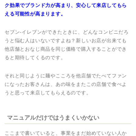
ク効果でブランド力が高まり、安心して来店してもら
える可能性が高まります。
セブン-イレブンができたときに、どんなコンビニだろ
うと悩む人はいないですよね？新しいお店が出来ても
他店舗とおなじ商品を同じ価格で購入することができ
ると期待してくるのです。
それと同じように麺やこころを他店舗でたべてファン
になったお客さんは、あの味をまたこの店舗で食べよ
うと思って来店してもらえるのです。
マニュアルだけではうまくいかない
ここまで書いていると、事業をまだ始めていない人か