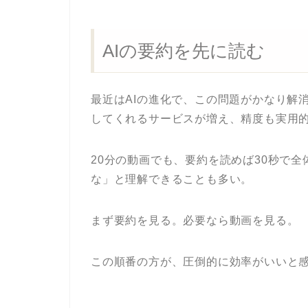
AIの要約を先に読む
最近はAIの進化で、この問題がかなり解消
してくれるサービスが増え、精度も実用
20分の動画でも、要約を読めば30秒で
な」と理解できることも多い。
まず要約を見る。必要なら動画を見る。
この順番の方が、圧倒的に効率がいいと