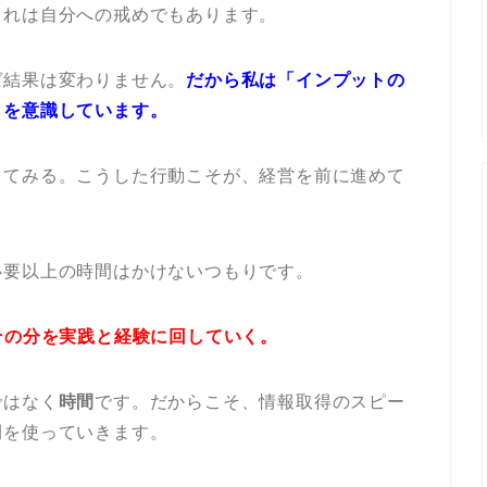
これは自分への戒めでもあります。
ば結果は変わりません。
だから私は「インプットの
」を意識しています。
してみる。こうした行動こそが、経営を前に進めて
必要以上の時間はかけないつもりです。
その分を実践と経験に回していく。
ではなく
時間
です。だからこそ、情報取得のスピー
間を使っていきます。