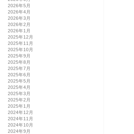
2026年5月
2026年4月
2026年3月
2026年2月
2026年1月
2025年12月
2025年11月
2025年10月
2025年9月
2025年8月
2025年7月
2025年6月
2025年5月
2025年4月
2025年3月
2025年2月
2025年1月
2024年12月
2024年11月
2024年10月
2024年9月