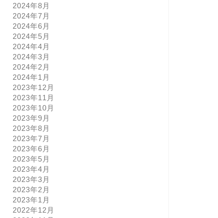
2024年8月
2024年7月
2024年6月
2024年5月
2024年4月
2024年3月
2024年2月
2024年1月
2023年12月
2023年11月
2023年10月
2023年9月
2023年8月
2023年7月
2023年6月
2023年5月
2023年4月
2023年3月
2023年2月
2023年1月
2022年12月