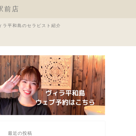
原駅前店
ィラ平和島のセラピスト紹介
最近の投稿