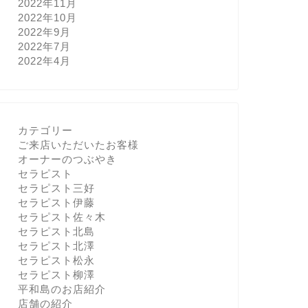
2022年11月
2022年10月
2022年9月
2022年7月
2022年4月
カテゴリー
ご来店いただいたお客様
オーナーのつぶやき
セラピスト
セラピスト三好
セラピスト伊藤
セラピスト佐々木
セラピスト北島
セラピスト北澤
セラピスト松永
セラピスト柳澤
平和島のお店紹介
店舗の紹介