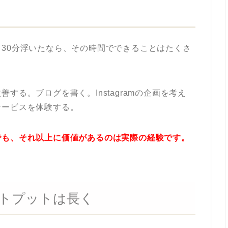
30分浮いたなら、その時間でできることはたくさ
する。ブログを書く。Instagramの企画を考え
サービスを体験する。
でも、それ以上に価値があるのは実際の経験です。
トプットは長く