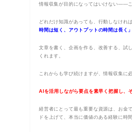
情報収集が目的になってはいけない——
どれだけ知識があっても、行動しなけれ
時間は短く、アウトプットの時間は長く
文章を書く、企画を作る、改善する、試
くれます。
これからも学び続けますが、情報収集に
AIを活用しながら要点を素早く把握し、
経営者にとって最も重要な資源は、お金
ドを上げて、本当に価値のある経験に時