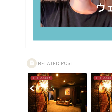
RELATED POST
オーナーのつぶやき
オーナーのつぶや