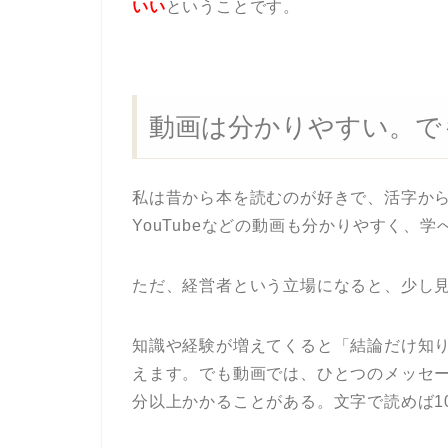
いい
ということです。
動画は分かりやすい。で
私は昔から本を読むのが好きで、活字か
YouTubeなどの動画も分かりやすく、
ただ、経営者という立場になると、少し
知識や経験が増えてくると「結論だけ知
えます。でも動画では、ひとつのメッセー
分以上かかることがある。文字で読めば1