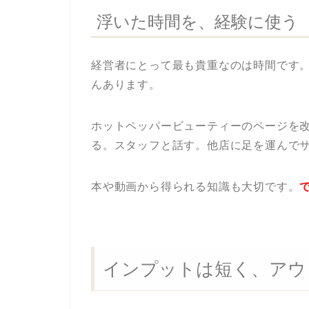
浮いた時間を、経験に使う
経営者にとって最も貴重なのは時間です。
んあります。
ホットペッパービューティーのページを改善
る。スタッフと話す。他店に足を運んで
本や動画から得られる知識も大切です。
インプットは短く、アウ