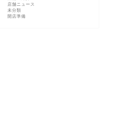
店舗ニュース
未分類
開店準備