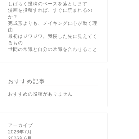
しばらく投稿のペースを落とします
漫画を投稿すれば、すぐに読まれるの
か？
完成形よりも、メイキングに心が動く理
由
最初はジワジワ。我慢した先に見えてく
るもの
世間の常識と自分の常識を合わせること
おすすめ記事
おすすめの投稿がありません
アーカイブ
2026年7月
2026年6月