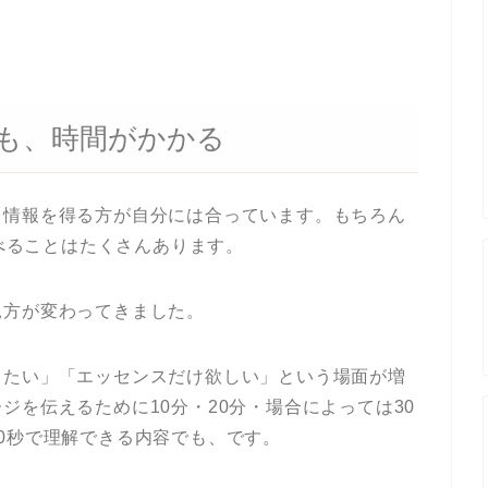
も、時間がかかる
ら情報を得る方が自分には合っています。もちろん
学べることはたくさんあります。
見方が変わってきました。
りたい」「エッセンスだけ欲しい」という場面が増
ジを伝えるために10分・20分・場合によっては30
0秒で理解できる内容でも、です。