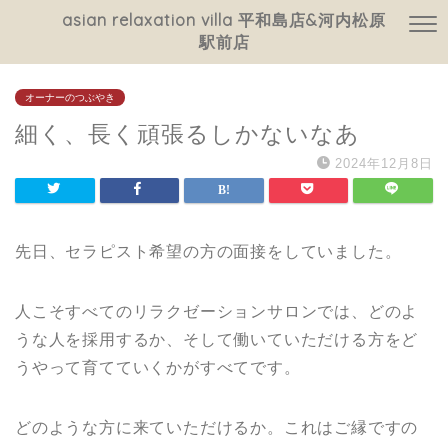
asian relaxation villa 平和島店&河内松原
駅前店
オーナーのつぶやき
細く、長く頑張るしかないなあ
2024年12月8日
先日、セラピスト希望の方の面接をしていました。
人こそすべてのリラクゼーションサロンでは、どのよ
うな人を採用するか、そして働いていただける方をど
うやって育てていくかがすべてです。
どのような方に来ていただけるか。これはご縁ですの