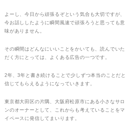
よーし、今日から頑張るぞという気合も大切ですが、
今お話ししたように瞬間風速で頑張ろうと思っても意
味がありません。
その瞬間はどんなにいいことをかいても、読んでいた
だく方にとっては、よくある広告の一つです。
2年、3年と書き続けることで少しずつ本当のことだと
信じてもらえるようになっていきます。
東京都大田区の片隅、大阪府松原市にある小さなサロ
ンのオーナーとして、これからも考えていることをマ
イペースに発信してまいります。