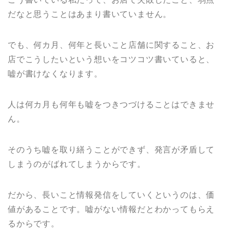
だなと思うことはあまり書いていません。
でも、何カ月、何年と長いこと店舗に関すること、お
店でこうしたいという想いをコツコツ書いていると、
嘘が書けなくなります。
人は何カ月も何年も嘘をつきつづけることはできませ
ん。
そのうち嘘を取り繕うことができず、発言が矛盾して
しまうのがばれてしまうからです。
だから、長いこと情報発信をしていくというのは、価
値があることです。嘘がない情報だとわかってもらえ
るからです。