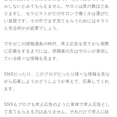
ルしないとみてもらえません。サロンは星の数ほどあ
りますし、セラピストがどのサロンで働くかは選びた
い放題です。その中でまず見てもらうためにはキラリ
と光る何かが必要でしょう。
ですがこの情報過多の時代、求人広告を見てから実際
に応募をするまでには、求職者の方はサロンが発信し
ている様々な情報を見ます。
SNSだったり、このブログだったり様々な情報を見な
がら応募しようかどうしようか考えて、応募してくれ
ます。
SNSもブログも求人広告のように単体で求人広告とし
て見てもらえる力はありません。それだけで求人に結