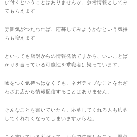
び付くということはありませんが、参考情報としてみ
てもらえます。
雰囲気がつたわれば、応募してみようかなという気持
ちも増えます。
といっても店舗からの情報発信ですから、いいことば
かりを言っている可能性を求職者は疑っています。
嘘をつく気持ちはなくても、ネガティブなことをわざ
わざお店から情報配信することはありません。
そんなことを書いていたら、応募してくれる人も応募
してくれなくなってしまいますからね。
こう書いている私だって、お店で失敗したこと、弱点