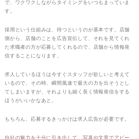
で、ワクワクしながらタイミングをいつもまっていま
す。
採用という仕組みは、待つというのが基本です。店舗
側から、店舗のことを広告宣伝して、それを見てくれ
た求職者の方が応募してくれるので、店舗から情報発
信することになります。
求人しているほうは今すぐスタッフが欲しいと考えて
いるので、その時、瞬間風速で最大の力を出そうとし
てしまいますが、それよりも細く長く情報発信をする
ほうがいいかなあと。
もちろん、応募するきっかけは求人広告が必要です。
自社の魅力を十分に引き出して、写真や文章でアピー