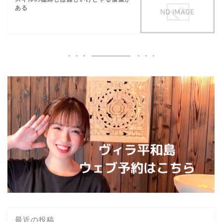
ある
最近の投稿