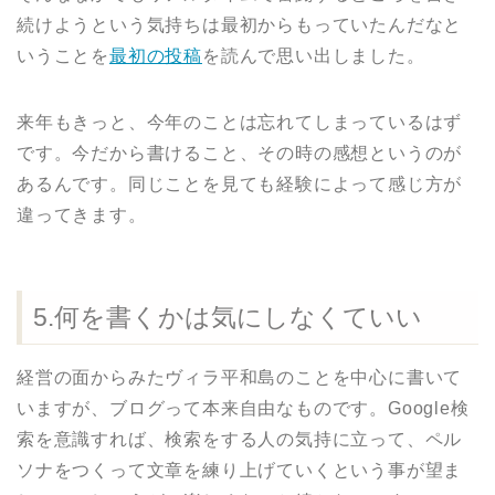
続けようという気持ちは最初からもっていたんだなと
いうことを
最初の投稿
を読んで思い出しました。
来年もきっと、今年のことは忘れてしまっているはず
です。今だから書けること、その時の感想というのが
あるんです。同じことを見ても経験によって感じ方が
違ってきます。
5.何を書くかは気にしなくていい
経営の面からみたヴィラ平和島のことを中心に書いて
いますが、ブログって本来自由なものです。Google検
索を意識すれば、検索をする人の気持に立って、ペル
ソナをつくって文章を練り上げていくという事が望ま