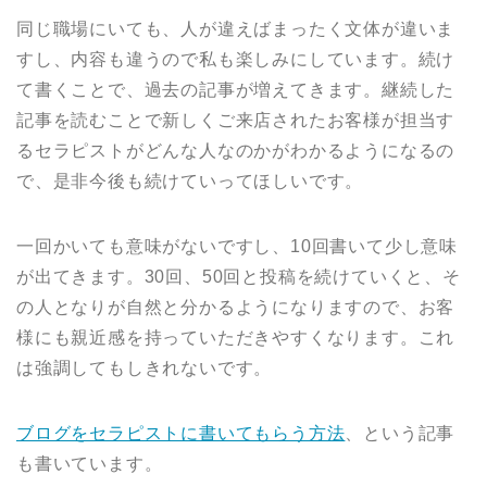
同じ職場にいても、人が違えばまったく文体が違いま
すし、内容も違うので私も楽しみにしています。続け
て書くことで、過去の記事が増えてきます。継続した
記事を読むことで新しくご来店されたお客様が担当す
るセラピストがどんな人なのかがわかるようになるの
で、是非今後も続けていってほしいです。
一回かいても意味がないですし、10回書いて少し意味
が出てきます。30回、50回と投稿を続けていくと、そ
の人となりが自然と分かるようになりますので、お客
様にも親近感を持っていただきやすくなります。これ
は強調してもしきれないです。
ブログをセラピストに書いてもらう方法
、という記事
も書いています。