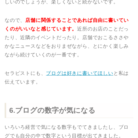
しいのでしょうが、楽しくないと続かないです。
なので、
店舗に関係することであれば自由に書いてい
くのがいいなと感じています。
近所のお店のことだっ
たり、近隣のイベントだったり。店舗でおこるささや
かなニュースなどをおりまぜながら、とにかく楽しみ
ながら続けていくのが一番です。
セラピストにも、
ブログは好きに書いてほしい
と私は
伝えています。
6.ブログの数字が気になる
いろいろ経営で気になる数字もでてきましたし、ブロ
グでも自分の中で数字という目標が出てきました。