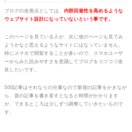
ブログの改善点としては、
内部回遊性を高めるような
ウェブサイト設計になっていないという事です。
このページを見ている人が、次に他のページも見てみ
ようかなと思えるようなサイトにはなっていません。
特にスマホで閲覧することが多いので、スマホユーザ
ーからみた読みやすさを意識してブログをコツコツ改
良したいです。
500記事はそれなりの分量なので新規の記事をかきなが
ら、昔の記事を書き直すとなると時間がかかります
が、できるところは少しずつ調整していきたいもので
す。