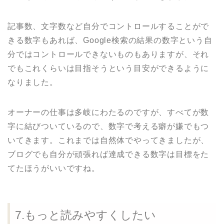
記事数、文字数など自分でコントロールすることがで
きる数字もあれば、Google検索の結果の数字という自
分ではコントロールできないものもありますが、それ
でもこれくらいは目指そうという目安ができるように
なりました。
オーナーの仕事は多岐にわたるのですが、すべてが数
字に結びついているので、数字で考える癖が嫌でもつ
いてきます。これまでは自然体でやってきましたが、
ブログでも自分が頑張れば達成できる数字は目標をた
てたほうがいいですね。
7.もっと読みやすくしたい