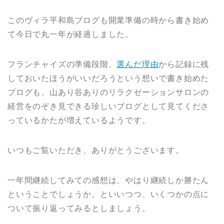
このヴィラ平和島ブログも開業準備の時から書き始め
て今日で丸一年が経過しました。
フランチャイズの準備段階、
選んだ理由
から記録に残
しておいたほうがいいだろうという想いで書き始めた
ブログも、山あり谷ありのリラクゼーションサロンの
経営をのぞき見できる珍しいブログとして見てくださ
っているかたが増えているようです。
いつもご覧いただき、ありがとうございます。
一年間継続してみての感想は、やはり継続しか勝たん
ということでしょうか。といいつつ、いくつかの点に
ついて振り返ってみるとしましょう。