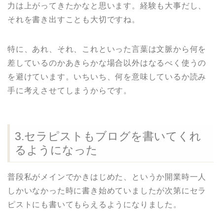
力は上がってきたかなと思います。経験も大事だし、
それを書き出すことも大切ですね。
特に、あれ、それ、これといった言葉は文脈から何を
差しているのかあきらかな場合以外はなるべく使うの
を避けています。いちいち、何を意味しているか読み
手に考えさせてしまうからです。
3.セラピストもブログを書いてくれ
るようになった
普段私がメインでかきはじめた、というか開業時一人
しかいなかった時に書き始めていましたが次第にセラ
ピストにも書いてもらえるようになりました。