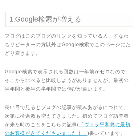
1.Google検索が増える
ブログはこのブログのリンクを知っている人、すなわ
ちリピーターの方以外はGoogle検索でこのページにた
どり着きます。
Google検索で表示される回数は一年前がゼロなので、
そこから比べると比較しようがありませんが、最初の
半年間と後半の半年間では伸びが違います。
長い目で見るとブログの記事が積みあがるにつれて、
次第に検索数も増えてきました。初めてブログ訪問者
が来た時のことをこちらの記事(
「ヴィラ平和島に最初
のお客様がきてくださいました！」
)書いています。