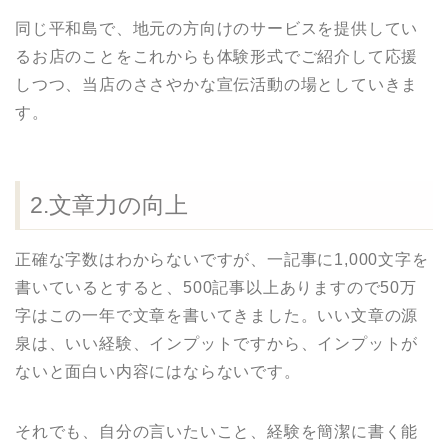
同じ平和島で、地元の方向けのサービスを提供してい
るお店のことをこれからも体験形式でご紹介して応援
しつつ、当店のささやかな宣伝活動の場としていきま
す。
2.文章力の向上
正確な字数はわからないですが、一記事に1,000文字を
書いているとすると、500記事以上ありますので50万
字はこの一年で文章を書いてきました。いい文章の源
泉は、いい経験、インプットですから、インプットが
ないと面白い内容にはならないです。
それでも、自分の言いたいこと、経験を簡潔に書く能