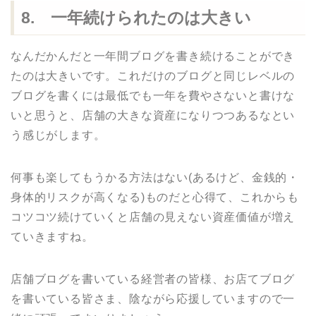
8. 一年続けられたのは大きい
なんだかんだと一年間ブログを書き続けることができ
たのは大きいです。これだけのブログと同じレベルの
ブログを書くには最低でも一年を費やさないと書けな
いと思うと、店舗の大きな資産になりつつあるなとい
う感じがします。
何事も楽してもうかる方法はない(あるけど、金銭的・
身体的リスクが高くなる)ものだと心得て、これからも
コツコツ続けていくと店舗の見えない資産価値が増え
ていきますね。
店舗ブログを書いている経営者の皆様、お店てブログ
を書いている皆さま、陰ながら応援していますので一