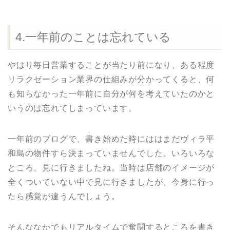
4.一年前のことは忘れている
やはり毎日営業することが当たり前になり、ある程度
リラクゼーション業界の仕組みが分かってくると、何
も知らなかった一年前に自分が何を考えていたのかと
いうのは忘れてしまっています。
一年前のブログで、書き始めた時にははまだヴィラ平
和島の物件すら決まっていませんでした。いろいろな
ところ、見に行きましたね。当時は店舗のイメージが
全くついていない中で見に行きましたが、今身に行っ
たら感覚が違うんでしょう。
そんななかでもリアルタイムで奮闘するところを書き