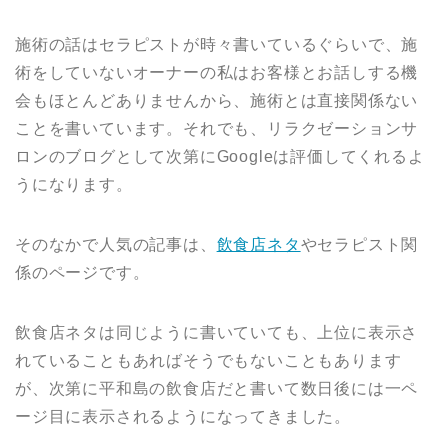
施術の話はセラピストが時々書いているぐらいで、施
術をしていないオーナーの私はお客様とお話しする機
会もほとんどありませんから、施術とは直接関係ない
ことを書いています。それでも、リラクゼーションサ
ロンのブログとして次第にGoogleは評価してくれるよ
うになります。
そのなかで人気の記事は、
飲食店ネタ
やセラピスト関
係のページです。
飲食店ネタは同じように書いていても、上位に表示さ
れていることもあればそうでもないこともあります
が、次第に平和島の飲食店だと書いて数日後には一ペ
ージ目に表示されるようになってきました。