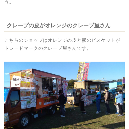
う。
クレープの皮がオレンジのクレープ屋さん
こちらのショップはオレンジの皮と熊のビスケットが
トレードマークのクレープ屋さんです。