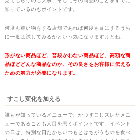
見てもらうのも大事、そしてその商品のことをすでに
知っているのもポイントです。
何度も買い物をする店舗であれば何度も目にするうち
に一度は試してみるかという気になりますけどね。
形がない商品ほど、普段かわない商品ほど、高額な商
品ほどどんな商品なのか、その良さをお客様に伝える
ための努力が必要になります。
すこし変化を加える
誰もが知っているメニューで、かつすこしズレたメニ
ューであることも人目を惹くポイントです。イベント
の日は、特別な日だからいつもとはちがうものを食べ