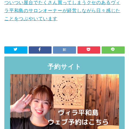
ついつい屋台でたくさん買ってしまうクセのあるヴィ
ラ平和島のサロンオーナーが経営しながら日々感じた
ことをつぶやいています
予約サイト