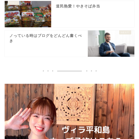
道民熱愛！やきそば弁当
ノっている時はブログをどんどん書くべ
き