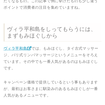
たくなるもの。この記事で例に挙げたものも少し違う
ポイントで消費者の注目を集めていますね。
ヴィラ平和島をしってもらうには、
まずもみほぐしから
ヴィラ平和島
では、もみほぐし、タイ古式マッサー
ジ、バリ式リンパマッサージというメニューをそろえ
ています。その中でも一番人気があるのはもみほぐし
です。
キャンペーン価格で提供しているという事もあります
が、最初はお客さまに馴染みのあるもみほぐしが一番
人気があるメニューです。