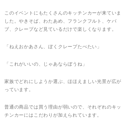
このイベントにもたくさんのキッチンカーが来ていま
した。やきそば、わたあめ、フランクフルト、ケバ
ブ、クレープなど見ているだけで楽しくなります。
「ねえおかあさん、ぼくクレープたべたい」
「これがいいの、じゃあならぼうね」
家族でどれにしようか選ぶ、ほほえましい光景が広が
っています。
普通の商品では買う理由が弱いので、それぞれのキッ
チンカーにはこだわりが加えられています。