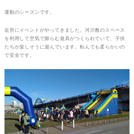
運動のシーズンです。
近所にイベントがやってきました。河川敷のスペース
を利用して空気で膨らむ遊具がつくられていて、子供
たちが楽しそうに遊んでいます。転んでも柔らかいの
で安全です。