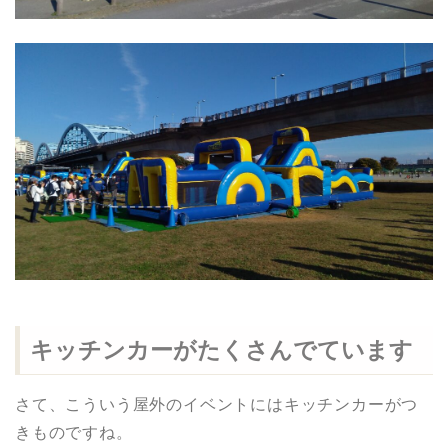
キッチンカーがたくさんでています
さて、こういう屋外のイベントにはキッチンカーがつ
きものですね。