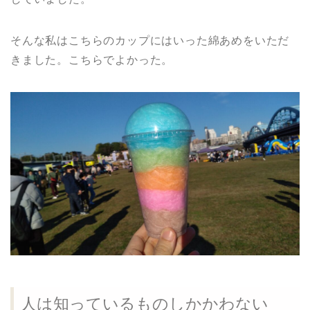
そんな私はこちらのカップにはいった綿あめをいただ
きました。こちらでよかった。
人は知っているものしかかわない