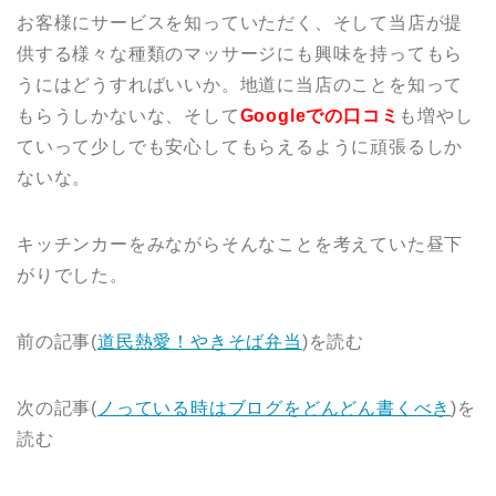
お客様にサービスを知っていただく、そして当店が提
供する様々な種類のマッサージにも興味を持ってもら
うにはどうすればいいか。地道に当店のことを知って
もらうしかないな、そして
Googleでの口コミ
も増やし
ていって少しでも安心してもらえるように頑張るしか
ないな。
キッチンカーをみながらそんなことを考えていた昼下
がりでした。
前の記事(
道民熱愛！やきそば弁当
)を読む
次の記事(
ノっている時はブログをどんどん書くべき
)を
読む