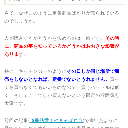
さて、なぜこのように定番商品ばかりが売られている
のでしょうか。
人が購入するかどうかを決めるのは一瞬です。
その時
に、商品の事を知っているかどうかはおおきな影響が
あります。
特に、キッチンカーのように
その日しか同じ場所で商
売をしないとなれば、定番でないとうれません。
買っ
ても買わなくてもいいものなので、買うハードルは低
く、そしてここでしか買えないという限定の雰囲気も
大事です。
前回の記事(
道民熱愛！やきそば弁当
)で書いたように、