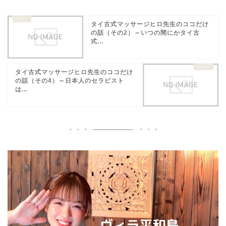
タイ古式マッサージヒロ先生のココだけ
の話（その2）～いつの間にかタイ古
式...
タイ古式マッサージヒロ先生のココだけ
の話（その4）～日本人のセラピスト
は...