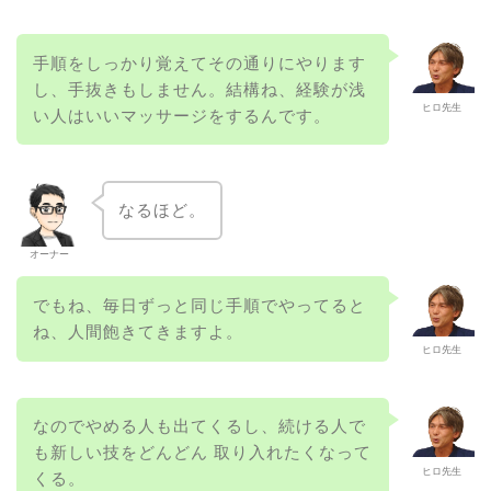
手順をしっかり覚えてその通りにやります
し、手抜きもしません。結構ね、経験が浅
ヒロ先生
い人はいいマッサージをするんです。
なるほど。
オーナー
でもね、毎日ずっと同じ手順でやってると
ね、人間飽きてきますよ。
ヒロ先生
なのでやめる人も出てくるし、続ける人で
も新しい技をどんどん 取り入れたくなって
ヒロ先生
くる。