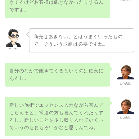
きてるけどお客様は飽きなかったりするん
ですよ。
商売はあきない、とはうまくいったもの
で。そういう取組は必要ですね。
オーナー
自分のなかで飽きてくるというのは確実に
あるし。
ヒロ先生
新しい施術でエッセンス入れながら喜んで
もらえると、常連の方も喜んでくれたりす
ヒロ先生
るし。新しいことを少し取り入れていくっ
ていうのもおもろいかなと思うんでね。