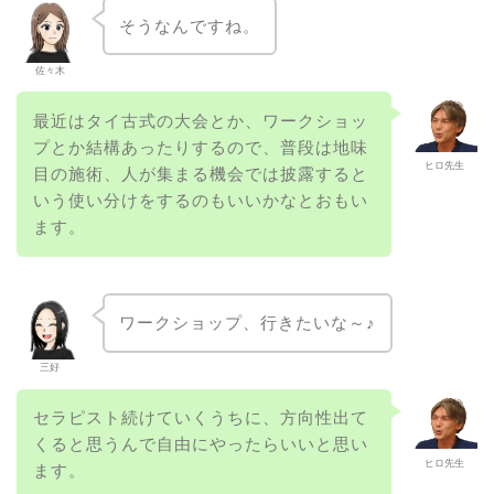
そうなんですね。
佐々木
最近はタイ古式の大会とか、ワークショッ
プとか結構あったりするので、普段は地味
ヒロ先生
目の施術、人が集まる機会では披露すると
いう使い分けをするのもいいかなとおもい
ます。
ワークショップ、行きたいな～♪
三好
セラピスト続けていくうちに、方向性出て
くると思うんで自由にやったらいいと思い
ヒロ先生
ます。