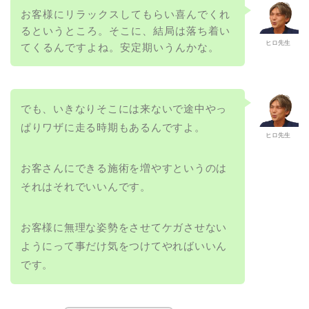
お客様にリラックスしてもらい喜んでくれ
るというところ。そこに、結局は落ち着い
ヒロ先生
てくるんですよね。安定期いうんかな。
でも、いきなりそこには来ないで途中やっ
ぱりワザに走る時期もあるんですよ。
ヒロ先生
お客さんにできる施術を増やすというのは
それはそれでいいんです。
お客様に無理な姿勢をさせてケガさせない
ようにって事だけ気をつけてやればいいん
です。