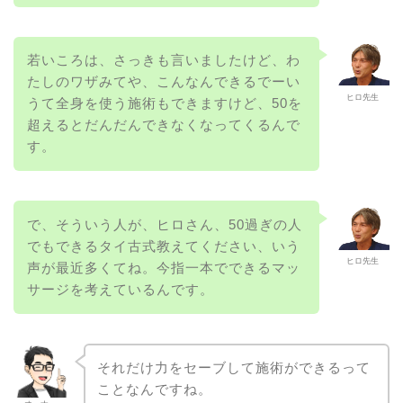
若いころは、さっきも言いましたけど、わ
たしのワザみてや、こんなんできるでーい
ヒロ先生
うて全身を使う施術もできますけど、50を
超えるとだんだんできなくなってくるんで
す。
で、そういう人が、ヒロさん、50過ぎの人
でもできるタイ古式教えてください、いう
ヒロ先生
声が最近多くてね。今指一本でできるマッ
サージを考えているんです。
それだけ力をセーブして施術ができるって
ことなんですね。