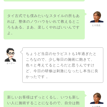
タイ古式でも僕みたいなスタイルの所もあ
れば、整体のノウハウをいれて教えるとこ
ヒロ先生
ろもある。まあ、楽しくやればいいんです
よ。
ちょうど当店のセラピストも1年過ぎたと
ころなので、少し毎日の施術に飽きて、
オーナー
色々と考えてるところだと思うんですけ
ど、今日の研修は刺激になったし本当に良
かったです 。
新しいお客様はずっとくるし、いつも新し
い人に施術することになるので、自分は飽
ヒロ先生