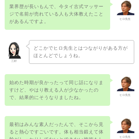
業界歴が長いもんで、今タイ古式マッサー
ジで名前が売れている人も大体教えたこと
ヒロ先生
があるんですよ。
どこかでヒロ先生とはつながりがある方が
ほとんどでしょうね。
三好
始めた時期が良かったって同じ話になりま
すけど、やはり教える人が少なかったの
ヒロ先生
で、結果的にそうなりましたね。
最初はみんな素人だったんで、そこから見
ると熱心ですごいです。体も相当鍛えて体
ヒロ先生