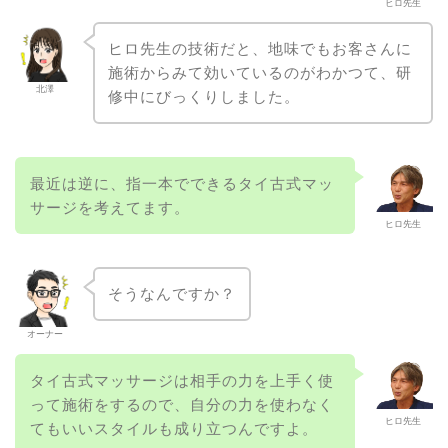
ヒロ先生
ヒロ先生の技術だと、地味でもお客さんに
施術からみて効いているのがわかつて、研
北澤
修中にびっくりしました。
最近は逆に、指一本でできるタイ古式マッ
サージを考えてます。
ヒロ先生
そうなんですか？
オーナー
タイ古式マッサージは相手の力を上手く使
って施術をするので、自分の力を使わなく
ヒロ先生
てもいいスタイルも成り立つんですよ。