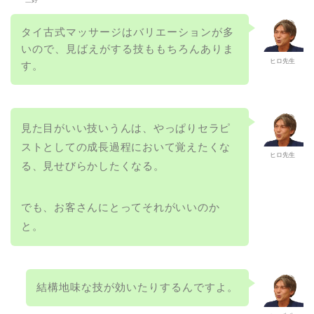
タイ古式マッサージはバリエーションが多
いので、見ばえがする技ももちろんありま
ヒロ先生
す。
見た目がいい技いうんは、やっぱりセラピ
ストとしての成長過程において覚えたくな
ヒロ先生
る、見せびらかしたくなる。
でも、お客さんにとってそれがいいのか
と。
結構地味な技が効いたりするんですよ。