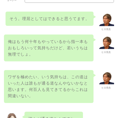
オーナー
そう。理屈としてはできると思うてます。
ヒロ先生
俺はもう何十年もやっているから指一本も
おもしろいって気持ちだけど、若いうちは
ヒロ先生
無理でしょ。
ワザを極めたい、いう気持ちは、この道は
いった人は誰もが通る道なんやないかなと
ヒロ先生
思います。何百人も見てきてるからこれは
間違いない。